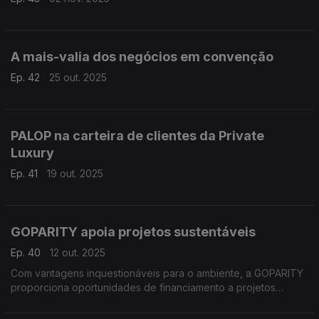
A mais-valia dos negócios em convenção
Ep. 42
25 out. 2025
PALOP na carteira de clientes da Private
Luxury
Ep. 41
19 out. 2025
GOPARITY apoia projetos sustentáveis
Ep. 40
12 out. 2025
Com vantagens inquestionáveis para o ambiente, a GOPARITY
proporciona oportunidades de financiamento a projetos
sustentáveis.