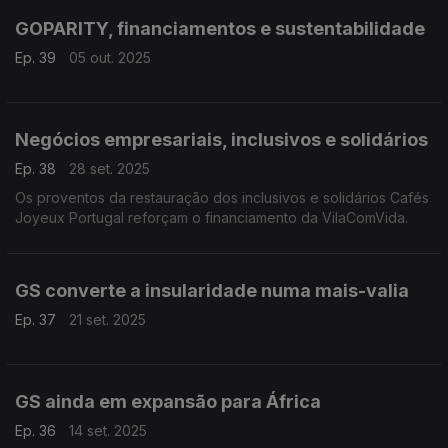
GOPARITY, financiamentos e sustentabilidade
Ep. 39
05 out. 2025
Negócios empresariais, inclusivos e solidários
Ep. 38
28 set. 2025
Os proventos da restauração dos inclusivos e solidários Cafés
Joyeux Portugal reforçam o financiamento da VilaComVida.
GS converte a insularidade numa mais-valia
Ep. 37
21 set. 2025
GS ainda em expansão para África
Ep. 36
14 set. 2025