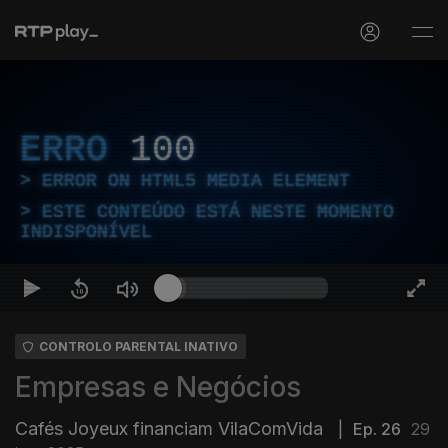
ERRO
100
ERROR ON HTML5 MEDIA ELEMENT
ESTE CONTEÚDO ESTÁ NESTE MOMENTO
INDISPONÍVEL
CONTROLO PARENTAL INATIVO
Empresas e Negócios
Cafés Joyeux financiam VilaComVida
|
Ep. 26
29