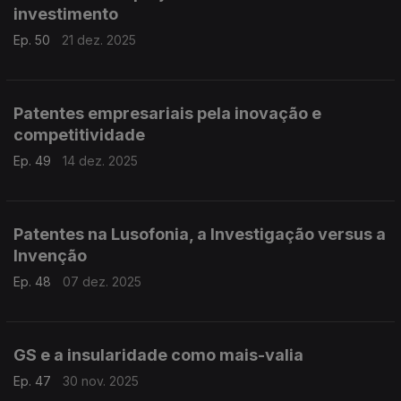
investimento
Ep. 50
21 dez. 2025
Patentes empresariais pela inovação e
competitividade
Ep. 49
14 dez. 2025
Patentes na Lusofonia, a Investigação versus a
Invenção
Ep. 48
07 dez. 2025
GS e a insularidade como mais-valia
Ep. 47
30 nov. 2025