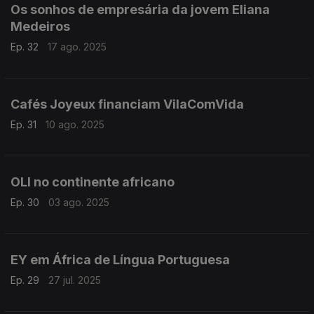
Os sonhos de empresária da jovem Eliana
Medeiros
Ep. 32
17 ago. 2025
Cafés Joyeux financiam VilaComVida
Ep. 31
10 ago. 2025
OLI no continente africano
Ep. 30
03 ago. 2025
EY em África de Língua Portuguesa
Ep. 29
27 jul. 2025