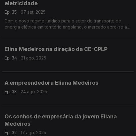
eletricidade
Ep. 35
07 set. 2025
Com o novo regime jurídico para o setor de transporte de
energia elétrica em território angolano, o mercado abre-se ao
investimento privado e desperta empresários.
Elina Medeiros na direção da CE-CPLP
Ep. 34
31 ago. 2025
A empreendedora Eliana Medeiros
Ep. 33
24 ago. 2025
Os sonhos de empresária da jovem Eliana
Medeiros
Ep. 32
17 ago. 2025