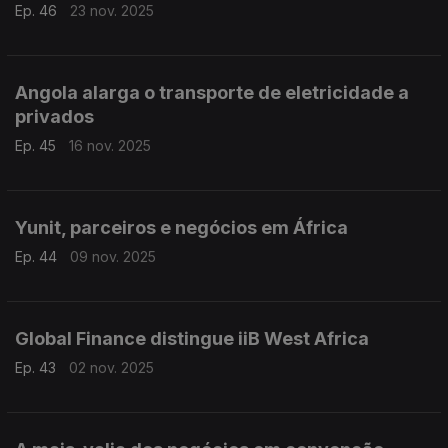
Ep. 46
23 nov. 2025
Angola alarga o transporte de eletricidade a
privados
Ep. 45
16 nov. 2025
Yunit, parceiros e negócios em África
Ep. 44
09 nov. 2025
Global Finance distingue iiB West Africa
Ep. 43
02 nov. 2025