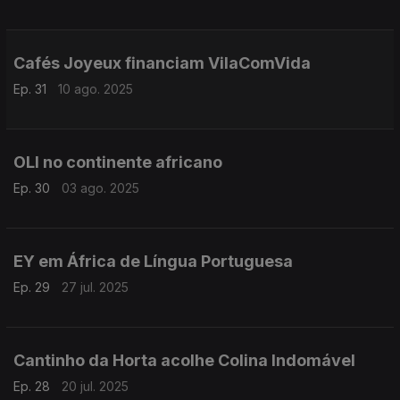
Cafés Joyeux financiam VilaComVida
Ep. 31
10 ago. 2025
OLI no continente africano
Ep. 30
03 ago. 2025
EY em África de Língua Portuguesa
Ep. 29
27 jul. 2025
Cantinho da Horta acolhe Colina Indomável
Ep. 28
20 jul. 2025