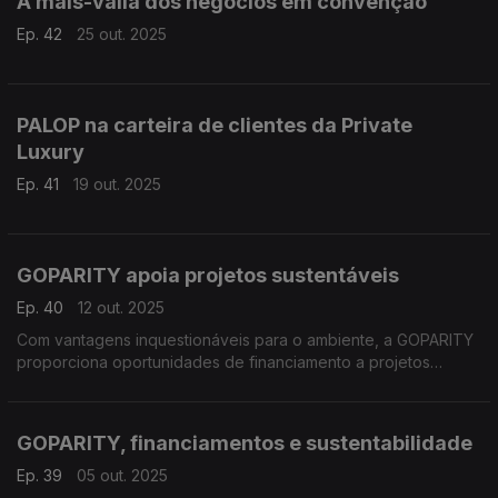
A mais-valia dos negócios em convenção
Ep. 42
25 out. 2025
PALOP na carteira de clientes da Private
Luxury
Ep. 41
19 out. 2025
GOPARITY apoia projetos sustentáveis
Ep. 40
12 out. 2025
Com vantagens inquestionáveis para o ambiente, a GOPARITY
proporciona oportunidades de financiamento a projetos
sustentáveis.
GOPARITY, financiamentos e sustentabilidade
Ep. 39
05 out. 2025