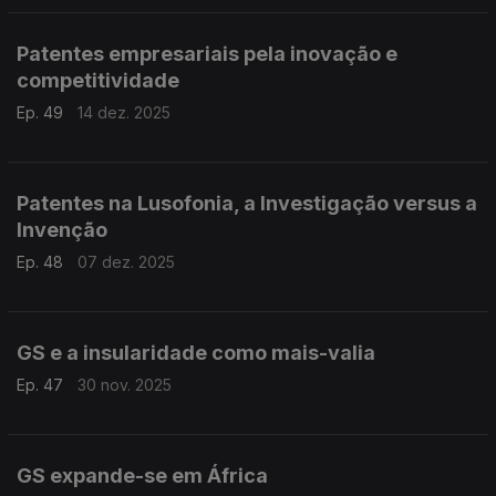
Patentes empresariais pela inovação e
competitividade
Ep. 49
14 dez. 2025
Patentes na Lusofonia, a Investigação versus a
Invenção
Ep. 48
07 dez. 2025
GS e a insularidade como mais-valia
Ep. 47
30 nov. 2025
GS expande-se em África