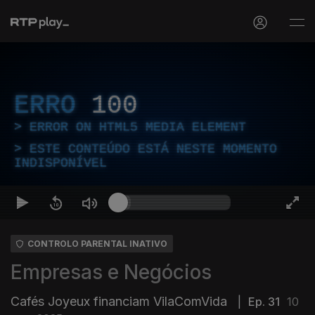
ERRO
100
ERROR ON HTML5 MEDIA ELEMENT
ESTE CONTEÚDO ESTÁ NESTE MOMENTO
INDISPONÍVEL
CONTROLO PARENTAL INATIVO
Empresas e Negócios
Cafés Joyeux financiam VilaComVida
|
Ep. 31
10