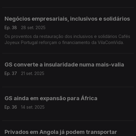
Negócios empresariais, inclusivos e solidários
Ep. 38
28 set. 2025
Os proventos da restauração dos inclusivos e solidários Cafés
Joyeux Portugal reforçam o financiamento da VilaComVida.
GS converte a insularidade numa mais-valia
Ep. 37
21 set. 2025
GS ainda em expansão para África
Ep. 36
14 set. 2025
Privados em Angola já podem transportar