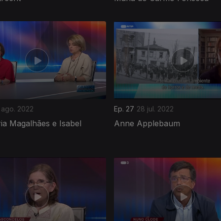
 ago. 2022
Ep. 27
28 jul. 2022
ia Magalhães e Isabel
Anne Applebaum