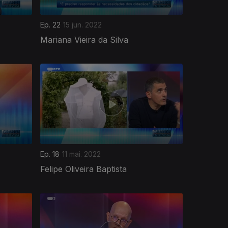
Ep. 22
15 jun. 2022
Mariana Vieira da Silva
Ep. 18
11 mai. 2022
Felipe Oliveira Baptista