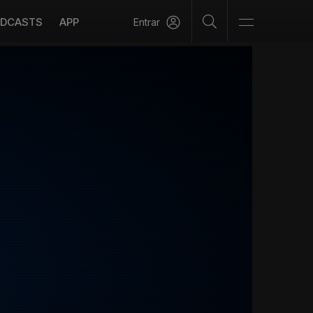
DCASTS
APP
Entrar