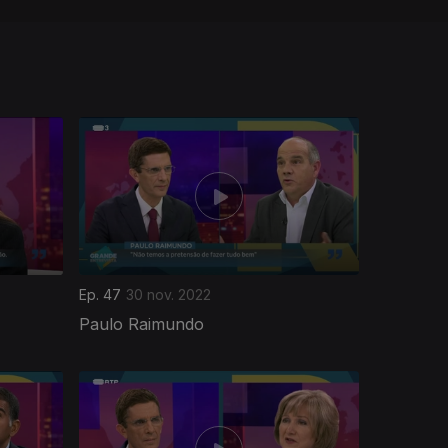
Ep. 47
30 nov. 2022
Paulo Raimundo