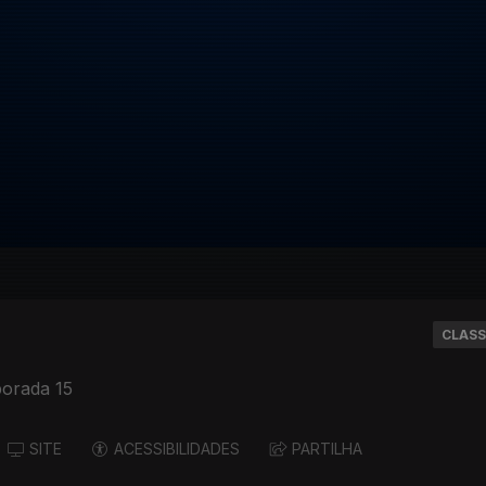
CLASS
orada 15
SITE
ACESSIBILIDADES
PARTILHA