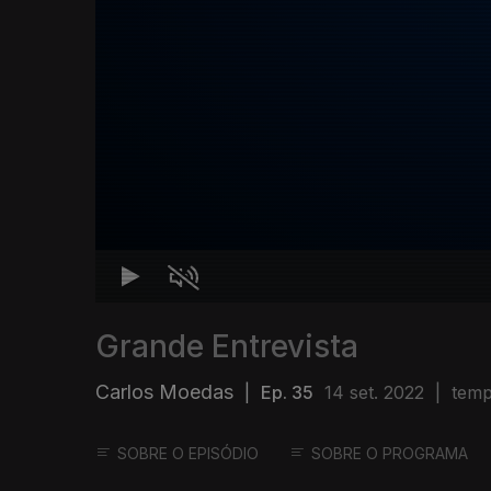
Grande Entrevista
Carlos Moedas
|
Ep. 35
14 set. 2022
|
temp
SOBRE O EPISÓDIO
SOBRE O PROGRAMA