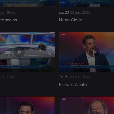
 jun. 2022
Ep. 23
22 jun. 2022
concelos
Nuno Clode
 jun. 2022
Ep. 19
25 mai. 2022
Richard Zenith