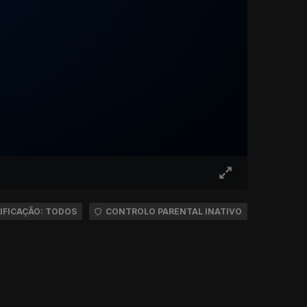
IFICAÇÃO: TODOS
CONTROLO PARENTAL INATIVO