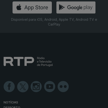
Disponível para iOS, Android, Apple TV, Android TV e
CarPlay
NOTÍCIAS
DESPORTO