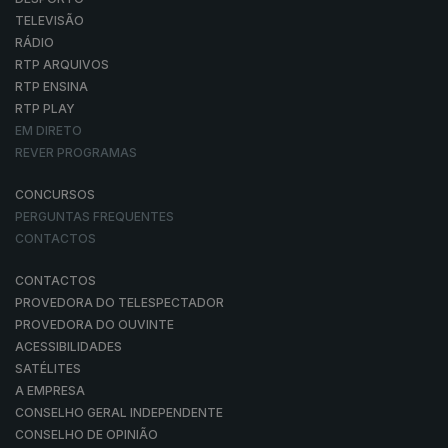
TELEVISÃO
RÁDIO
RTP ARQUIVOS
RTP ENSINA
RTP PLAY
EM DIRETO
REVER PROGRAMAS
CONCURSOS
PERGUNTAS FREQUENTES
CONTACTOS
CONTACTOS
PROVEDORA DO TELESPECTADOR
PROVEDORA DO OUVINTE
ACESSIBILIDADES
SATÉLITES
A EMPRESA
CONSELHO GERAL INDEPENDENTE
CONSELHO DE OPINIÃO