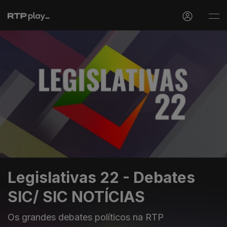
Legislativas 22 - Debates
SIC/ SIC NOTÍCIAS
Os grandes debates políticos na RTP