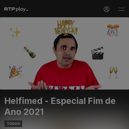
Helfimed - Especial Fim de
Ano 2021
TODOS