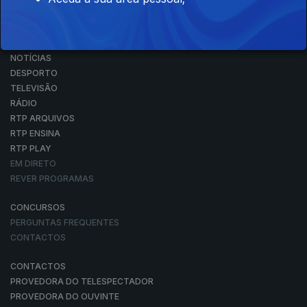
NOTÍCIAS
DESPORTO
TELEVISÃO
RÁDIO
RTP ARQUIVOS
RTP ENSINA
RTP PLAY
EM DIRETO
REVER PROGRAMAS
CONCURSOS
PERGUNTAS FREQUENTES
CONTACTOS
CONTACTOS
PROVEDORA DO TELESPECTADOR
PROVEDORA DO OUVINTE