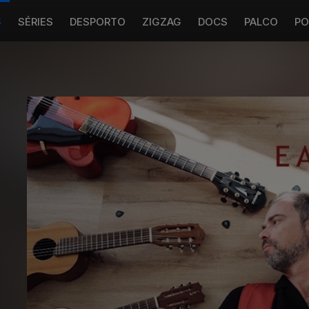
S
SÉRIES
DESPORTO
ZIGZAG
DOCS
PALCO
PO