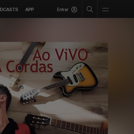
DCASTS
APP
Entrar