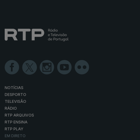
NOTÍCIAS
DESPORTO
TELEVISÃO
RÁDIO
RTP ARQUIVOS
RTP ENSINA
RTP PLAY
EM DIRETO