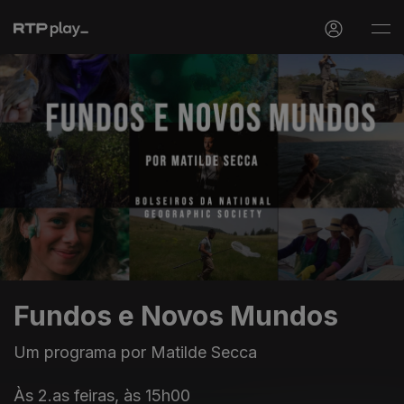
Fundos e Novos Mundos
Um programa por Matilde Secca
Às 2.as feiras, às 15h00