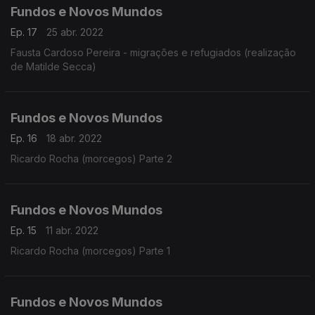
Fundos e Novos Mundos
Ep. 17
25 abr. 2022
Fausta Cardoso Pereira - migrações e refugiados (realização
de Matilde Secca)
Fundos e Novos Mundos
Ep. 16
18 abr. 2022
Ricardo Rocha (morcegos) Parte 2
Fundos e Novos Mundos
Ep. 15
11 abr. 2022
Ricardo Rocha (morcegos) Parte 1
Fundos e Novos Mundos