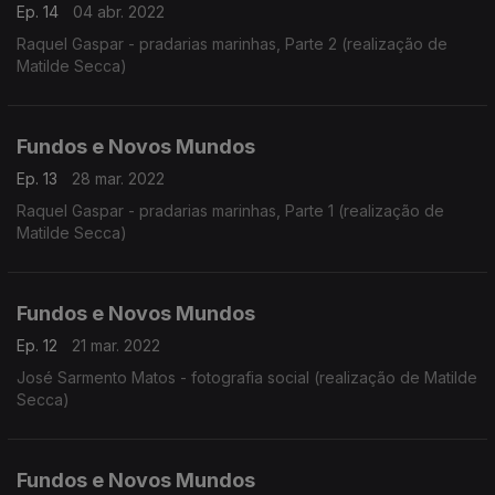
Ep. 14
04 abr. 2022
Raquel Gaspar - pradarias marinhas, Parte 2 (realização de
Matilde Secca)
Fundos e Novos Mundos
Ep. 13
28 mar. 2022
Raquel Gaspar - pradarias marinhas, Parte 1 (realização de
Matilde Secca)
Fundos e Novos Mundos
Ep. 12
21 mar. 2022
José Sarmento Matos - fotografia social (realização de Matilde
Secca)
Fundos e Novos Mundos