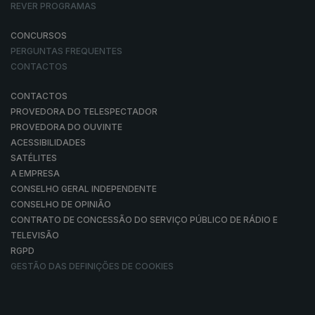
REVER PROGRAMAS
CONCURSOS
PERGUNTAS FREQUENTES
CONTACTOS
CONTACTOS
PROVEDORA DO TELESPECTADOR
PROVEDORA DO OUVINTE
ACESSIBILIDADES
SATÉLITES
A EMPRESA
CONSELHO GERAL INDEPENDENTE
CONSELHO DE OPINIÃO
CONTRATO DE CONCESSÃO DO SERVIÇO PÚBLICO DE RÁDIO E
TELEVISÃO
RGPD
GESTÃO DAS DEFINIÇÕES DE COOKIES