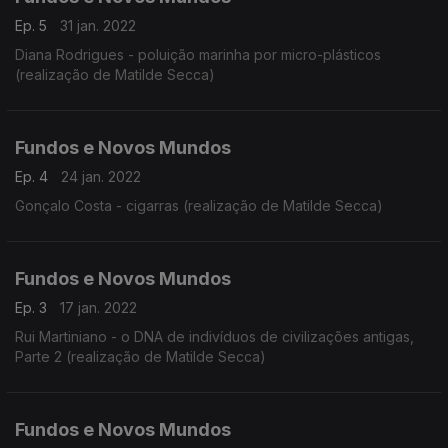
Ep. 5
31 jan. 2022
Diana Rodrigues - poluição marinha por micro-plásticos
(realização de Matilde Secca)
Fundos e Novos Mundos
Ep. 4
24 jan. 2022
Gonçalo Costa - cigarras (realização de Matilde Secca)
Fundos e Novos Mundos
Ep. 3
17 jan. 2022
Rui Martiniano - o DNA de indivíduos de civilizações antigas,
Parte 2 (realização de Matilde Secca)
Fundos e Novos Mundos