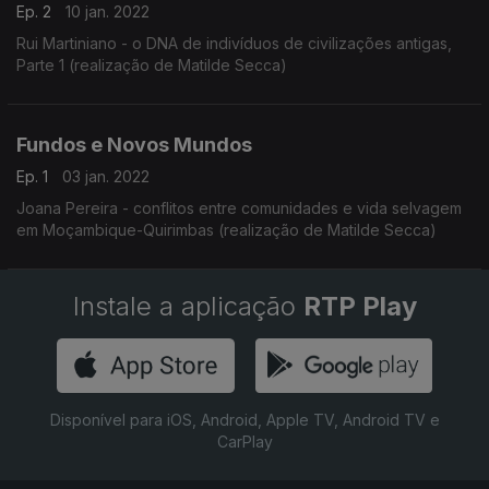
Ep. 2
10 jan. 2022
Rui Martiniano - o DNA de indivíduos de civilizações antigas,
Parte 1 (realização de Matilde Secca)
Fundos e Novos Mundos
Ep. 1
03 jan. 2022
Joana Pereira - conflitos entre comunidades e vida selvagem
em Moçambique-Quirimbas (realização de Matilde Secca)
Instale a aplicação
RTP Play
Disponível para iOS, Android, Apple TV, Android TV e
CarPlay