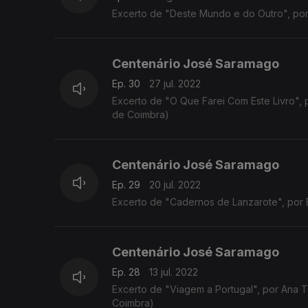
Excerto de "Deste Mundo e do Outro", por
Centenário José Saramago
Ep. 30
27 jul. 2022
Excerto de "O Que Farei Com Este Livro",
de Coimbra)
Centenário José Saramago
Ep. 29
20 jul. 2022
Excerto de "Cadernos de Lanzarote", por Bá
Centenário José Saramago
Ep. 28
13 jul. 2022
Excerto de "Viagem a Portugal", por Ana 
Coimbra)