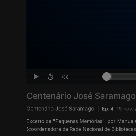
Centenário José Saramago
Centenário José Saramago
|
Ep. 4
16 nov. 
Excerto de "Pequenas Memórias", por Manuela
(coordenadora da Rede Nacional de Bibliotecas