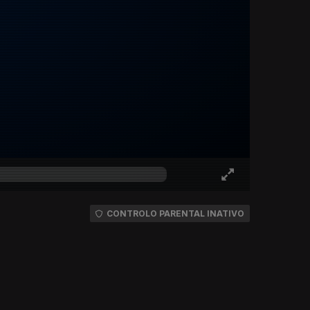
CONTROLO PARENTAL INATIVO