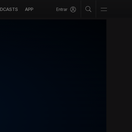
DCASTS
APP
Entrar