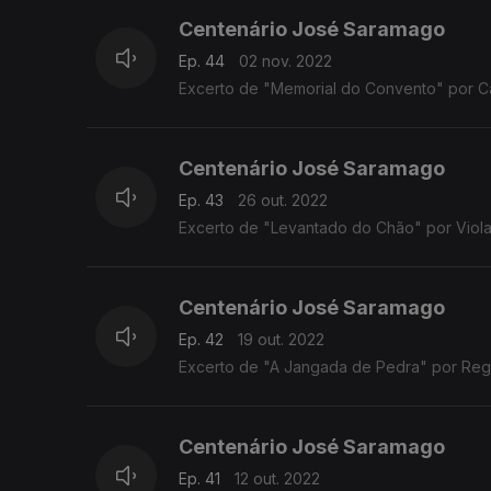
Centenário José Saramago
Ep. 44
02 nov. 2022
Excerto de "Memorial do Convento" por Ca
Centenário José Saramago
Ep. 43
26 out. 2022
Excerto de "Levantado do Chão" por Violan
Centenário José Saramago
Ep. 42
19 out. 2022
Excerto de "A Jangada de Pedra" por Regi
Centenário José Saramago
Ep. 41
12 out. 2022