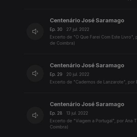
Centenário José Saramago
Ep. 30
27 jul. 2022
Excerto de "O Que Farei Com Este Livro",
de Coimbra)
Centenário José Saramago
Ep. 29
20 jul. 2022
Excerto de "Cadernos de Lanzarote", por Bá
Centenário José Saramago
Ep. 28
13 jul. 2022
Excerto de "Viagem a Portugal", por Ana 
Coimbra)