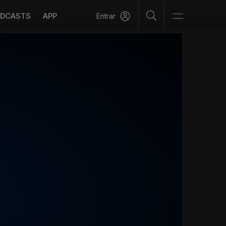
DCASTS
APP
Entrar