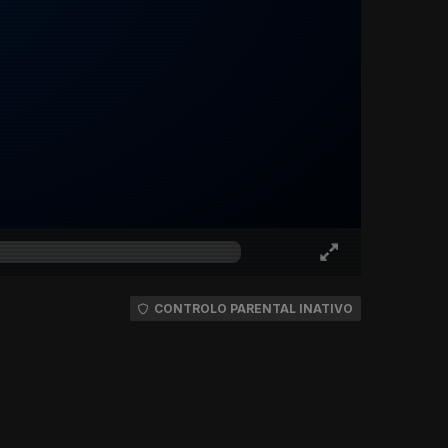
CONTROLO PARENTAL INATIVO