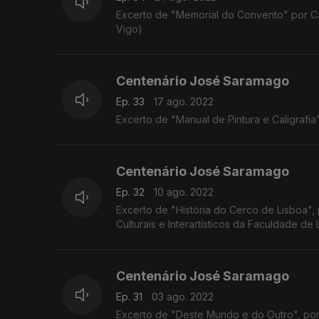
Excerto de "Memorial do Convento" por C
Vigo)
Centenário José Saramago
Ep. 33
17 ago. 2022
Excerto de "Manual de Pintura e Caligrafia
Centenário José Saramago
Ep. 32
10 ago. 2022
Excerto de "História do Cerco de Lisboa", 
Culturais e Interartísticos da Faculdade de
Centenário José Saramago
Ep. 31
03 ago. 2022
Excerto de "Deste Mundo e do Outro", por