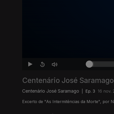
Centenário José Saramago
Centenário José Saramago
|
Ep. 3
16 nov. 
Excerto de "As Intermitências da Morte", por 