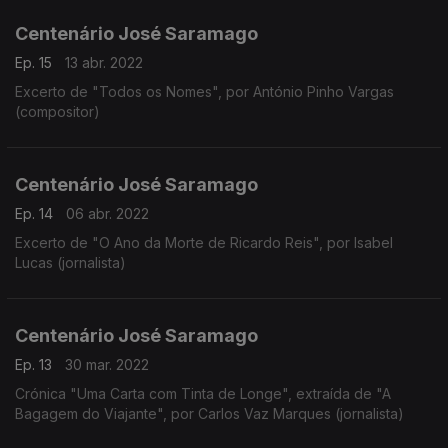
Centenário José Saramago
Ep. 15
13 abr. 2022
Excerto de "Todos os Nomes", por António Pinho Vargas
(compositor)
Centenário José Saramago
Ep. 14
06 abr. 2022
Excerto de "O Ano da Morte de Ricardo Reis", por Isabel
Lucas (jornalista)
Centenário José Saramago
Ep. 13
30 mar. 2022
Crónica "Uma Carta com Tinta de Longe", extraída de "A
Bagagem do Viajante", por Carlos Vaz Marques (jornalista)