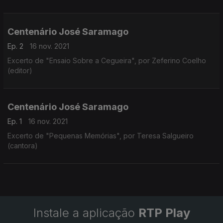
Centenário José Saramago
Ep. 2
16 nov. 2021
Excerto de "Ensaio Sobre a Cegueira", por Zeferino Coelho
(editor)
Centenário José Saramago
Ep. 1
16 nov. 2021
Excerto de "Pequenas Memórias", por Teresa Salgueiro
(cantora)
Instale a aplicação
RTP Play