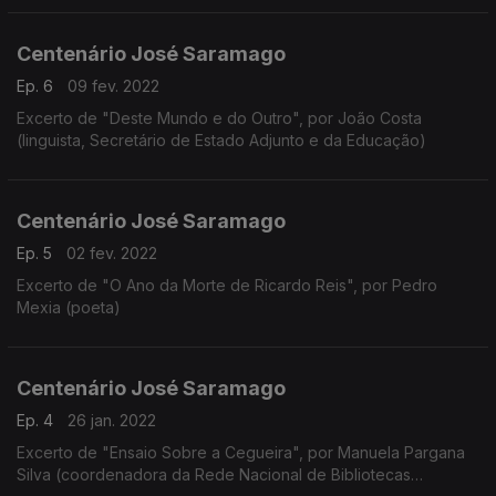
Centenário José Saramago
Ep. 6
09 fev. 2022
Excerto de "Deste Mundo e do Outro", por João Costa
(linguista, Secretário de Estado Adjunto e da Educação)
Centenário José Saramago
Ep. 5
02 fev. 2022
Excerto de "O Ano da Morte de Ricardo Reis", por Pedro
Mexia (poeta)
Centenário José Saramago
Ep. 4
26 jan. 2022
Excerto de "Ensaio Sobre a Cegueira", por Manuela Pargana
Silva (coordenadora da Rede Nacional de Bibliotecas