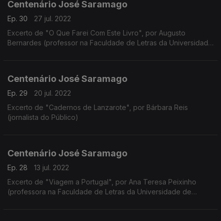
Centenário José Saramago
Ep. 30
27 jul. 2022
Excerto de "O Que Farei Com Este Livro", por Augusto
Bernardes (professor na Faculdade de Letras da Universidade
de Coimbra)
Centenário José Saramago
Ep. 29
20 jul. 2022
Excerto de "Cadernos de Lanzarote", por Bárbara Reis
(jornalista do Público)
Centenário José Saramago
Ep. 28
13 jul. 2022
Excerto de "Viagem a Portugal", por Ana Teresa Peixinho
(professora na Faculdade de Letras da Universidade de
Coimbra)