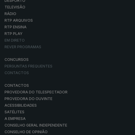
DESPORTO
TELEVISÃO
RÁDIO
RTP ARQUIVOS
RTP ENSINA
RTP PLAY
EM DIRETO
REVER PROGRAMAS
CONCURSOS
PERGUNTAS FREQUENTES
CONTACTOS
CONTACTOS
PROVEDORA DO TELESPECTADOR
PROVEDORA DO OUVINTE
ACESSIBILIDADES
SATÉLITES
A EMPRESA
CONSELHO GERAL INDEPENDENTE
CONSELHO DE OPINIÃO