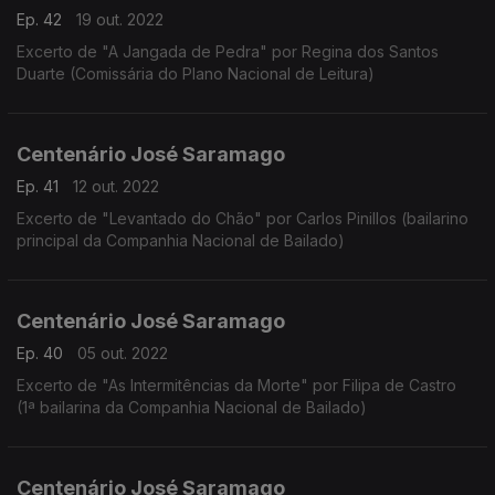
Ep. 42
19 out. 2022
Excerto de "A Jangada de Pedra" por Regina dos Santos
Duarte (Comissária do Plano Nacional de Leitura)
Centenário José Saramago
Ep. 41
12 out. 2022
Excerto de "Levantado do Chão" por Carlos Pinillos (bailarino
principal da Companhia Nacional de Bailado)
Centenário José Saramago
Ep. 40
05 out. 2022
Excerto de "As Intermitências da Morte" por Filipa de Castro
(1ª bailarina da Companhia Nacional de Bailado)
Centenário José Saramago