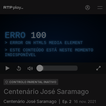
ERRO
100
ERROR ON HTML5 MEDIA ELEMENT
ESTE CONTEÚDO ESTÁ NESTE MOMENTO
INDISPONÍVEL
CONTROLO PARENTAL INATIVO
Centenário José Saramago
Centenário José Saramago
|
Ep. 2
16 nov. 2021