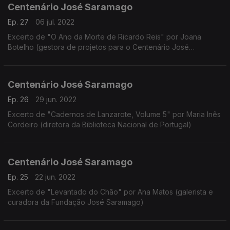
Centenário José Saramago
Ep. 27
06 jul. 2022
Excerto de "O Ano da Morte de Ricardo Reis" por Joana
Botelho (gestora de projetos para o Centenário José
Saramago)
Centenário José Saramago
Ep. 26
29 jun. 2022
Excerto de "Cadernos de Lanzarote, Volume 5" por Maria Inês
Cordeiro (diretora da Biblioteca Nacional de Portugal)
Centenário José Saramago
Ep. 25
22 jun. 2022
Excerto de "Levantado do Chão" por Ana Matos (galerista e
curadora da Fundação José Saramago)