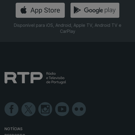
Disponível para iOS, Android, Apple TV, Android TV e
CarPlay
NOTÍCIAS