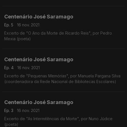
Centenário José Saramago
Ep. 5
16 nov. 2021
Excerto de "O Ano da Morte de Ricardo Reis", por Pedro
Mexia (poeta)
Centenário José Saramago
Ep. 4
16 nov. 2021
Excerto de "Pequenas Memórias", por Manuela Pargana Silva
(coordenadora da Rede Nacional de Bibliotecas Escolares)
Centenário José Saramago
Ep. 3
16 nov. 2021
Excerto de "As Intermitências da Morte", por Nuno Júdice
(poeta)