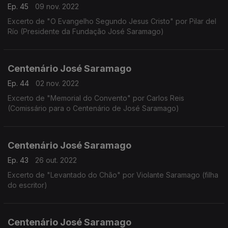
Ep. 45
09 nov. 2022
Excerto de "O Evangelho Segundo Jesus Cristo" por Pilar del
Río (Presidente da Fundação José Saramago)
Centenário José Saramago
Ep. 44
02 nov. 2022
Excerto de "Memorial do Convento" por Carlos Reis
(Comissário para o Centenário de José Saramago)
Centenário José Saramago
Ep. 43
26 out. 2022
Excerto de "Levantado do Chão" por Violante Saramago (filha
do escritor)
Centenário José Saramago