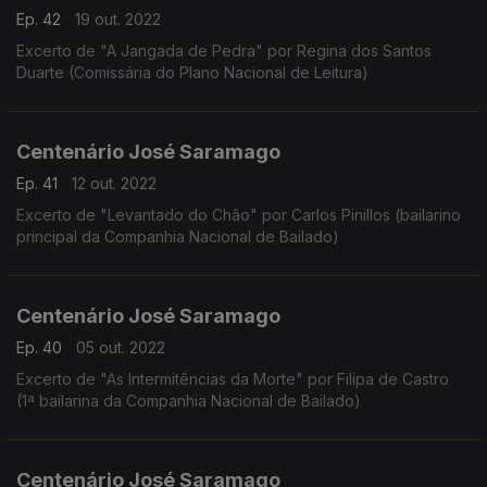
Ep. 42
19 out. 2022
Excerto de "A Jangada de Pedra" por Regina dos Santos
Duarte (Comissária do Plano Nacional de Leitura)
Centenário José Saramago
Ep. 41
12 out. 2022
Excerto de "Levantado do Chão" por Carlos Pinillos (bailarino
principal da Companhia Nacional de Bailado)
Centenário José Saramago
Ep. 40
05 out. 2022
Excerto de "As Intermitências da Morte" por Filipa de Castro
(1ª bailarina da Companhia Nacional de Bailado)
Centenário José Saramago