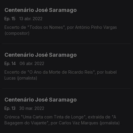
Centenário José Saramago
Ep. 15
13 abr. 2022
Excerto de "Todos os Nomes", por António Pinho Vargas
(compositor)
Centenário José Saramago
Ep. 14
06 abr. 2022
Excerto de "O Ano da Morte de Ricardo Reis", por Isabel
Lucas (jornalista)
Centenário José Saramago
Ep. 13
30 mar. 2022
Crónica "Uma Carta com Tinta de Longe", extraída de "A
Bagagem do Viajante", por Carlos Vaz Marques (jornalista)