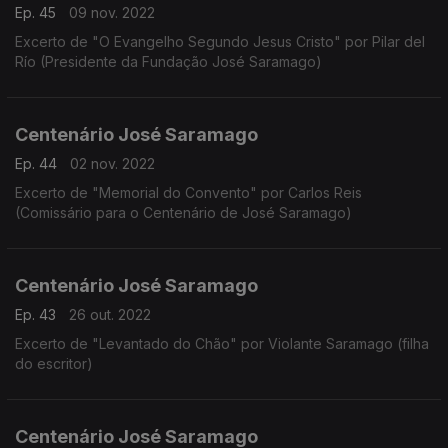
Ep. 45
09 nov. 2022
Excerto de "O Evangelho Segundo Jesus Cristo" por Pilar del
Río (Presidente da Fundação José Saramago)
Centenário José Saramago
Ep. 44
02 nov. 2022
Excerto de "Memorial do Convento" por Carlos Reis
(Comissário para o Centenário de José Saramago)
Centenário José Saramago
Ep. 43
26 out. 2022
Excerto de "Levantado do Chão" por Violante Saramago (filha
do escritor)
Centenário José Saramago