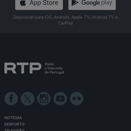
Disponível para iOS, Android, Apple TV, Android TV e
CarPlay
NOTÍCIAS
DESPORTO
TELEVISÃO