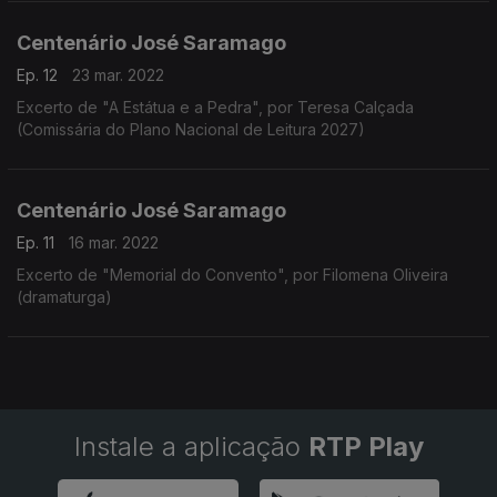
Centenário José Saramago
Ep. 12
23 mar. 2022
Excerto de "A Estátua e a Pedra", por Teresa Calçada
(Comissária do Plano Nacional de Leitura 2027)
Centenário José Saramago
Ep. 11
16 mar. 2022
Excerto de "Memorial do Convento", por Filomena Oliveira
(dramaturga)
Instale a aplicação
RTP Play