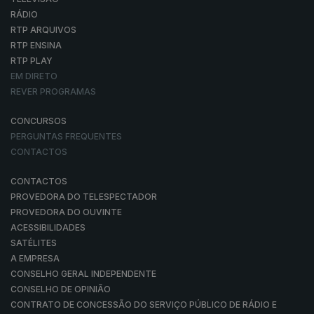
RÁDIO
RTP ARQUIVOS
RTP ENSINA
RTP PLAY
EM DIRETO
REVER PROGRAMAS
CONCURSOS
PERGUNTAS FREQUENTES
CONTACTOS
CONTACTOS
PROVEDORA DO TELESPECTADOR
PROVEDORA DO OUVINTE
ACESSIBILIDADES
SATÉLITES
A EMPRESA
CONSELHO GERAL INDEPENDENTE
CONSELHO DE OPINIÃO
CONTRATO DE CONCESSÃO DO SERVIÇO PÚBLICO DE RÁDIO E