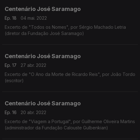
Centenário José Saramago
Ep. 18
04 mai. 2022
Excerto de "Todos os Nomes", por Sérgio Machado Letria
(diretor da Fundação José Saramago)
Centenário José Saramago
Ep. 17
27 abr. 2022
Excerto de "O Ano da Morte de Ricardo Reis", por João Tordo
(escritor)
Centenário José Saramago
Ep. 16
20 abr. 2022
Excerto de "Viagem a Portugal", por Guilherme Oliveira Martins
(administrador da Fundação Calouste Gulbenkian)