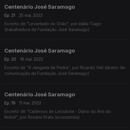
Centenário José Saramago
Ep. 21
25 mai. 2022
Excerto de "Levantado do Chão", por Idália Tiago
(trabalhadora da Fundação José Saramago)
Centenário José Saramago
Ep. 20
18 mai. 2022
Excerto de "A Jangada de Pedra", por Ricardo Viel (diretor de
comunicação da Fundação José Saramago)
Centenário José Saramago
Ep. 19
11 mai. 2022
Excerto de "Cadernos de Lanzarote - Diário do Ano do
Nobel", por Rosário Prata (economista)