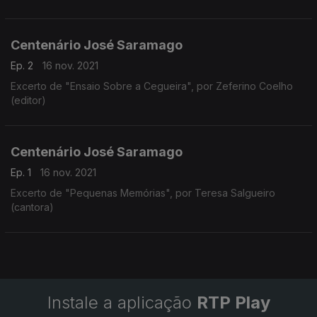
Centenário José Saramago
Ep. 2
16 nov. 2021
Excerto de "Ensaio Sobre a Cegueira", por Zeferino Coelho
(editor)
Centenário José Saramago
Ep. 1
16 nov. 2021
Excerto de "Pequenas Memórias", por Teresa Salgueiro
(cantora)
Instale a aplicação
RTP Play