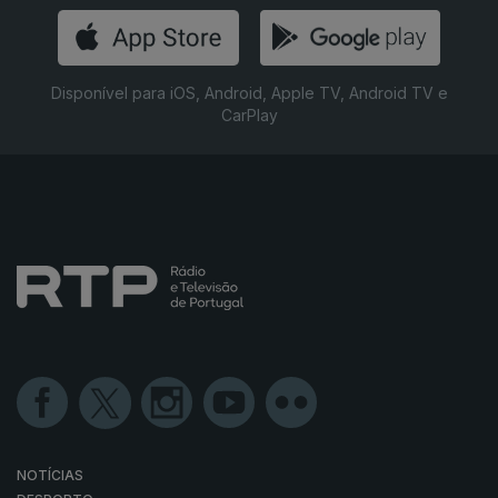
Disponível para iOS, Android, Apple TV, Android TV e
CarPlay
NOTÍCIAS