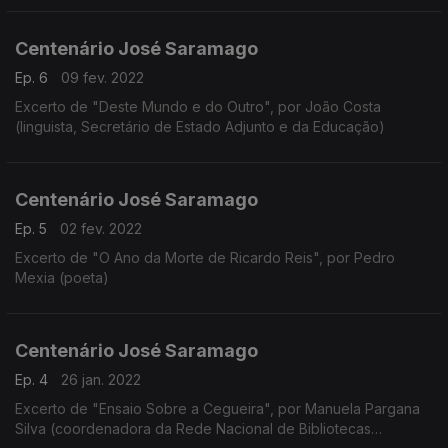
Centenário José Saramago
Ep. 6
09 fev. 2022
Excerto de "Deste Mundo e do Outro", por João Costa
(linguista, Secretário de Estado Adjunto e da Educação)
Centenário José Saramago
Ep. 5
02 fev. 2022
Excerto de "O Ano da Morte de Ricardo Reis", por Pedro
Mexia (poeta)
Centenário José Saramago
Ep. 4
26 jan. 2022
Excerto de "Ensaio Sobre a Cegueira", por Manuela Pargana
Silva (coordenadora da Rede Nacional de Bibliotecas