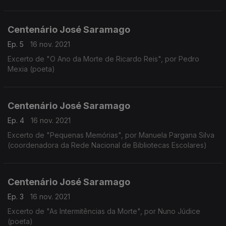
Centenário José Saramago
Ep. 5
16 nov. 2021
Excerto de "O Ano da Morte de Ricardo Reis", por Pedro
Mexia (poeta)
Centenário José Saramago
Ep. 4
16 nov. 2021
Excerto de "Pequenas Memórias", por Manuela Pargana Silva
(coordenadora da Rede Nacional de Bibliotecas Escolares)
Centenário José Saramago
Ep. 3
16 nov. 2021
Excerto de "As Intermitências da Morte", por Nuno Júdice
(poeta)