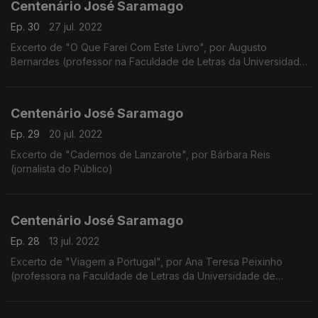
Centenário José Saramago
Ep. 30
27 jul. 2022
Excerto de "O Que Farei Com Este Livro", por Augusto
Bernardes (professor na Faculdade de Letras da Universidade
de Coimbra)
Centenário José Saramago
Ep. 29
20 jul. 2022
Excerto de "Cadernos de Lanzarote", por Bárbara Reis
(jornalista do Público)
Centenário José Saramago
Ep. 28
13 jul. 2022
Excerto de "Viagem a Portugal", por Ana Teresa Peixinho
(professora na Faculdade de Letras da Universidade de
Coimbra)