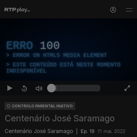
ERRO
100
ERROR ON HTML5 MEDIA ELEMENT
ESTE CONTEÚDO ESTÁ NESTE MOMENTO
INDISPONÍVEL
CONTROLO PARENTAL INATIVO
Centenário José Saramago
Centenário José Saramago
|
Ep. 19
11 mai. 2022