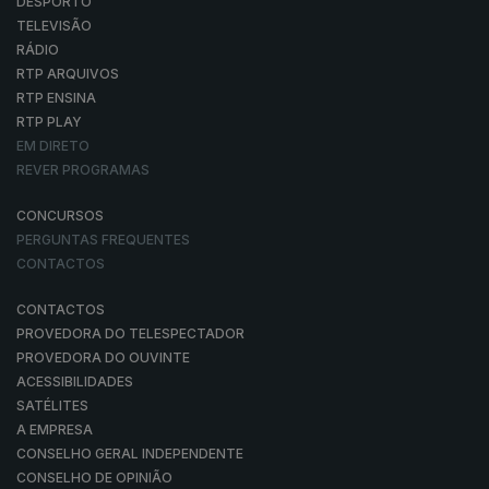
DESPORTO
TELEVISÃO
RÁDIO
RTP ARQUIVOS
RTP ENSINA
RTP PLAY
EM DIRETO
REVER PROGRAMAS
CONCURSOS
PERGUNTAS FREQUENTES
CONTACTOS
CONTACTOS
PROVEDORA DO TELESPECTADOR
PROVEDORA DO OUVINTE
ACESSIBILIDADES
SATÉLITES
A EMPRESA
CONSELHO GERAL INDEPENDENTE
CONSELHO DE OPINIÃO