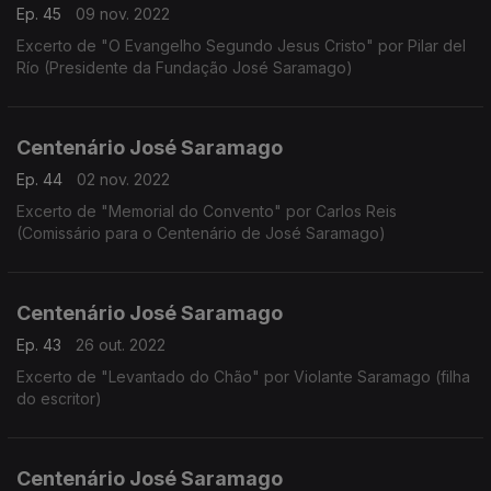
Ep. 45
09 nov. 2022
Excerto de "O Evangelho Segundo Jesus Cristo" por Pilar del
Río (Presidente da Fundação José Saramago)
Centenário José Saramago
Ep. 44
02 nov. 2022
Excerto de "Memorial do Convento" por Carlos Reis
(Comissário para o Centenário de José Saramago)
Centenário José Saramago
Ep. 43
26 out. 2022
Excerto de "Levantado do Chão" por Violante Saramago (filha
do escritor)
Centenário José Saramago