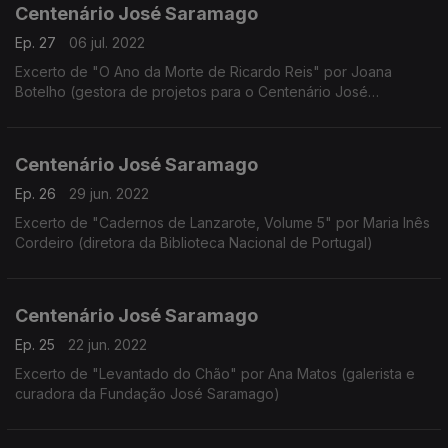
Centenário José Saramago
Ep. 27
06 jul. 2022
Excerto de "O Ano da Morte de Ricardo Reis" por Joana
Botelho (gestora de projetos para o Centenário José
Saramago)
Centenário José Saramago
Ep. 26
29 jun. 2022
Excerto de "Cadernos de Lanzarote, Volume 5" por Maria Inês
Cordeiro (diretora da Biblioteca Nacional de Portugal)
Centenário José Saramago
Ep. 25
22 jun. 2022
Excerto de "Levantado do Chão" por Ana Matos (galerista e
curadora da Fundação José Saramago)