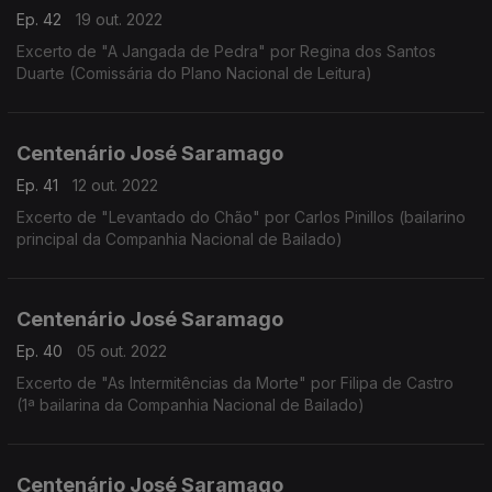
Ep. 42
19 out. 2022
Excerto de "A Jangada de Pedra" por Regina dos Santos
Duarte (Comissária do Plano Nacional de Leitura)
Centenário José Saramago
Ep. 41
12 out. 2022
Excerto de "Levantado do Chão" por Carlos Pinillos (bailarino
principal da Companhia Nacional de Bailado)
Centenário José Saramago
Ep. 40
05 out. 2022
Excerto de "As Intermitências da Morte" por Filipa de Castro
(1ª bailarina da Companhia Nacional de Bailado)
Centenário José Saramago