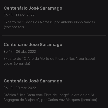
Centenário José Saramago
Ep. 15
13 abr. 2022
Excerto de "Todos os Nomes", por António Pinho Vargas
(compositor)
Centenário José Saramago
Ep. 14
06 abr. 2022
Excerto de "O Ano da Morte de Ricardo Reis", por Isabel
Lucas (jornalista)
Centenário José Saramago
Ep. 13
30 mar. 2022
Crónica "Uma Carta com Tinta de Longe", extraída de "A
Bagagem do Viajante", por Carlos Vaz Marques (jornalista)