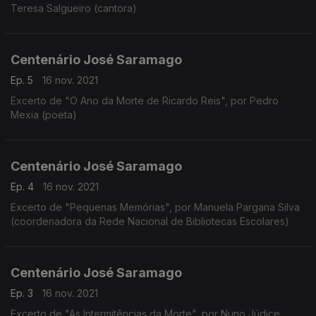
Teresa Salgueiro (cantora)
Centenário José Saramago
Ep. 5
16 nov. 2021
Excerto de "O Ano da Morte de Ricardo Reis", por Pedro
Mexia (poeta)
Centenário José Saramago
Ep. 4
16 nov. 2021
Excerto de "Pequenas Memórias", por Manuela Pargana Silva
(coordenadora da Rede Nacional de Bibliotecas Escolares)
Centenário José Saramago
Ep. 3
16 nov. 2021
Excerto de "As Intermitências da Morte", por Nuno Júdice