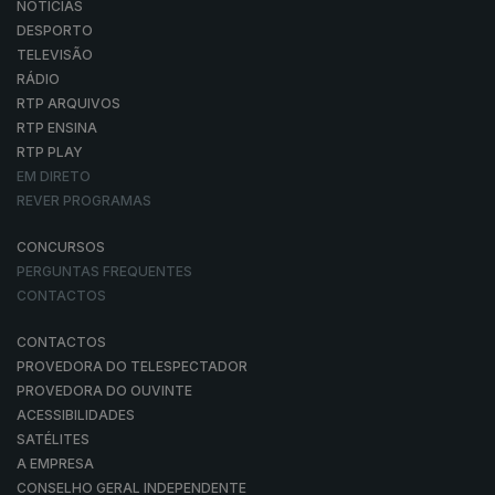
NOTÍCIAS
DESPORTO
TELEVISÃO
RÁDIO
RTP ARQUIVOS
RTP ENSINA
RTP PLAY
EM DIRETO
REVER PROGRAMAS
CONCURSOS
PERGUNTAS FREQUENTES
CONTACTOS
CONTACTOS
PROVEDORA DO TELESPECTADOR
PROVEDORA DO OUVINTE
ACESSIBILIDADES
SATÉLITES
A EMPRESA
CONSELHO GERAL INDEPENDENTE