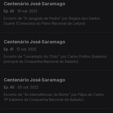
Centenário José Saramago
Ep. 42
19 out. 2022
Excerto de "A Jangada de Pedra" por Regina dos Santos
Duarte (Comissária do Plano Nacional de Leitura)
Centenário José Saramago
Ep. 41
12 out. 2022
Excerto de "Levantado do Chão" por Carlos Pinillos (bailarino
principal da Companhia Nacional de Bailado)
Centenário José Saramago
Ep. 40
05 out. 2022
Excerto de "As Intermitências da Morte" por Filipa de Castro
(1ª bailarina da Companhia Nacional de Bailado)