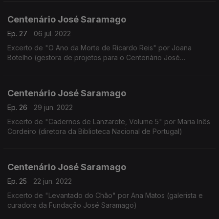
Centenário José Saramago
Ep. 27
06 jul. 2022
Excerto de "O Ano da Morte de Ricardo Reis" por Joana
Botelho (gestora de projetos para o Centenário José
Saramago)
Centenário José Saramago
Ep. 26
29 jun. 2022
Excerto de "Cadernos de Lanzarote, Volume 5" por Maria Inês
Cordeiro (diretora da Biblioteca Nacional de Portugal)
Centenário José Saramago
Ep. 25
22 jun. 2022
Excerto de "Levantado do Chão" por Ana Matos (galerista e
curadora da Fundação José Saramago)