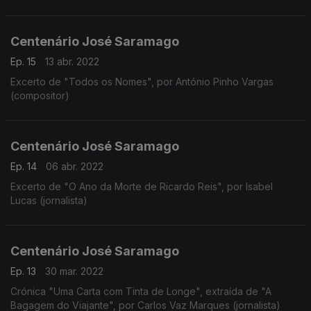
Centenário José Saramago
Ep. 15
13 abr. 2022
Excerto de "Todos os Nomes", por António Pinho Vargas
(compositor)
Centenário José Saramago
Ep. 14
06 abr. 2022
Excerto de "O Ano da Morte de Ricardo Reis", por Isabel
Lucas (jornalista)
Centenário José Saramago
Ep. 13
30 mar. 2022
Crónica "Uma Carta com Tinta de Longe", extraída de "A
Bagagem do Viajante", por Carlos Vaz Marques (jornalista)