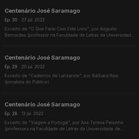
Centenário José Saramago
Ep. 30
27 jul. 2022
Excerto de "O Que Farei Com Este Livro", por Augusto
Bernardes (professor na Faculdade de Letras da Universidade
de Coimbra)
Centenário José Saramago
Ep. 29
20 jul. 2022
Excerto de "Cadernos de Lanzarote", por Bárbara Reis
(jornalista do Público)
Centenário José Saramago
Ep. 28
13 jul. 2022
Excerto de "Viagem a Portugal", por Ana Teresa Peixinho
(professora na Faculdade de Letras da Universidade de
Coimbra)