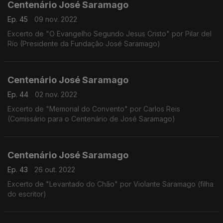
Centenário José Saramago
Ep. 45
09 nov. 2022
Excerto de "O Evangelho Segundo Jesus Cristo" por Pilar del
Río (Presidente da Fundação José Saramago)
Centenário José Saramago
Ep. 44
02 nov. 2022
Excerto de "Memorial do Convento" por Carlos Reis
(Comissário para o Centenário de José Saramago)
Centenário José Saramago
Ep. 43
26 out. 2022
Excerto de "Levantado do Chão" por Violante Saramago (filha
do escritor)