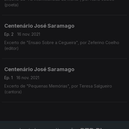
(poeta)
Centenário José Saramago
Ep. 2
16 nov. 2021
Excerto de "Ensaio Sobre a Cegueira", por Zeferino Coelho
(editor)
Centenário José Saramago
Ep. 1
16 nov. 2021
Excerto de "Pequenas Memórias", por Teresa Salgueiro
(cantora)