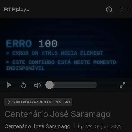
ERRO
100
ERROR ON HTML5 MEDIA ELEMENT
ESTE CONTEÚDO ESTÁ NESTE MOMENTO
INDISPONÍVEL
CONTROLO PARENTAL INATIVO
Centenário José Saramago
Centenário José Saramago
|
Ep. 22
01 jun. 2022