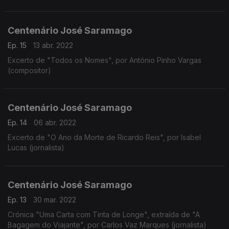
Centenário José Saramago
Ep. 15
13 abr. 2022
Excerto de "Todos os Nomes", por António Pinho Vargas
(compositor)
Centenário José Saramago
Ep. 14
06 abr. 2022
Excerto de "O Ano da Morte de Ricardo Reis", por Isabel
Lucas (jornalista)
Centenário José Saramago
Ep. 13
30 mar. 2022
Crónica "Uma Carta com Tinta de Longe", extraída de "A
Bagagem do Viajante", por Carlos Vaz Marques (jornalista)