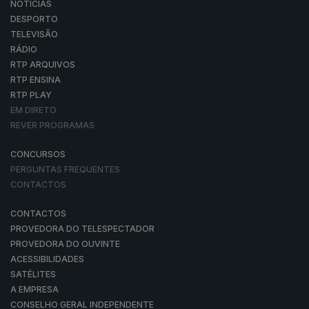
NOTÍCIAS
DESPORTO
TELEVISÃO
RÁDIO
RTP ARQUIVOS
RTP ENSINA
RTP PLAY
EM DIRETO
REVER PROGRAMAS
CONCURSOS
PERGUNTAS FREQUENTES
CONTACTOS
CONTACTOS
PROVEDORA DO TELESPECTADOR
PROVEDORA DO OUVINTE
ACESSIBILIDADES
SATÉLITES
A EMPRESA
CONSELHO GERAL INDEPENDENTE