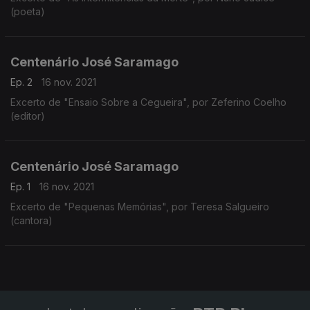
(poeta)
Centenário José Saramago
Ep. 2
16 nov. 2021
Excerto de "Ensaio Sobre a Cegueira", por Zeferino Coelho
(editor)
Centenário José Saramago
Ep. 1
16 nov. 2021
Excerto de "Pequenas Memórias", por Teresa Salgueiro
(cantora)