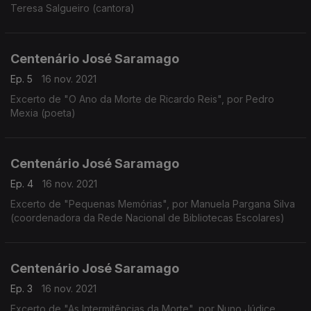
Teresa Salgueiro (cantora)
Centenário José Saramago
Ep. 5
16 nov. 2021
Excerto de "O Ano da Morte de Ricardo Reis", por Pedro
Mexia (poeta)
Centenário José Saramago
Ep. 4
16 nov. 2021
Excerto de "Pequenas Memórias", por Manuela Pargana Silva
(coordenadora da Rede Nacional de Bibliotecas Escolares)
Centenário José Saramago
Ep. 3
16 nov. 2021
Excerto de "As Intermitências da Morte", por Nuno Júdice