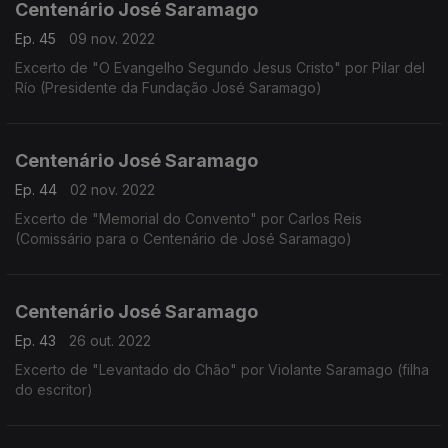
Centenário José Saramago
Ep. 45
09 nov. 2022
Excerto de "O Evangelho Segundo Jesus Cristo" por Pilar del
Río (Presidente da Fundação José Saramago)
Centenário José Saramago
Ep. 44
02 nov. 2022
Excerto de "Memorial do Convento" por Carlos Reis
(Comissário para o Centenário de José Saramago)
Centenário José Saramago
Ep. 43
26 out. 2022
Excerto de "Levantado do Chão" por Violante Saramago (filha
do escritor)