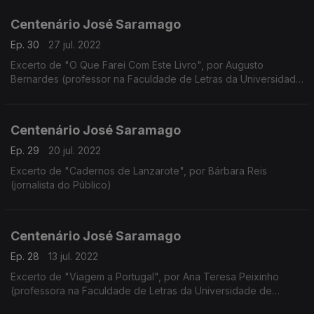
Centenário José Saramago
Ep. 30
27 jul. 2022
Excerto de "O Que Farei Com Este Livro", por Augusto
Bernardes (professor na Faculdade de Letras da Universidade
de Coimbra)
Centenário José Saramago
Ep. 29
20 jul. 2022
Excerto de "Cadernos de Lanzarote", por Bárbara Reis
(jornalista do Público)
Centenário José Saramago
Ep. 28
13 jul. 2022
Excerto de "Viagem a Portugal", por Ana Teresa Peixinho
(professora na Faculdade de Letras da Universidade de
Coimbra)