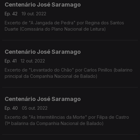
Centenário José Saramago
Ep. 42
19 out. 2022
Excerto de "A Jangada de Pedra" por Regina dos Santos
Duarte (Comissária do Plano Nacional de Leitura)
Centenário José Saramago
Ep. 41
12 out. 2022
Excerto de "Levantado do Chão" por Carlos Pinillos (bailarino
principal da Companhia Nacional de Bailado)
Centenário José Saramago
Ep. 40
05 out. 2022
Excerto de "As Intermitências da Morte" por Filipa de Castro
(1ª bailarina da Companhia Nacional de Bailado)