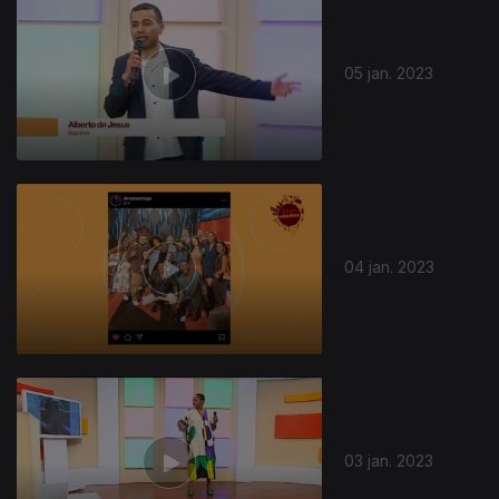
05 jan. 2023
04 jan. 2023
03 jan. 2023