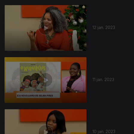
12 jan. 2023
11 jan. 2023
10 jan. 2023