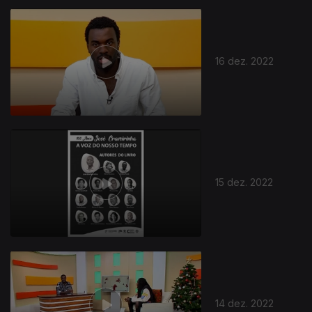
16 dez. 2022
15 dez. 2022
14 dez. 2022