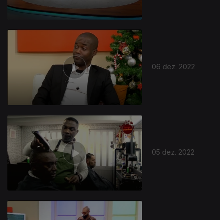
06 dez. 2022
05 dez. 2022