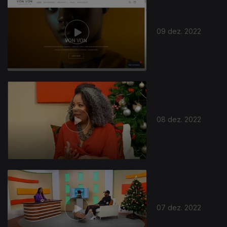
09 dez. 2022
08 dez. 2022
07 dez. 2022