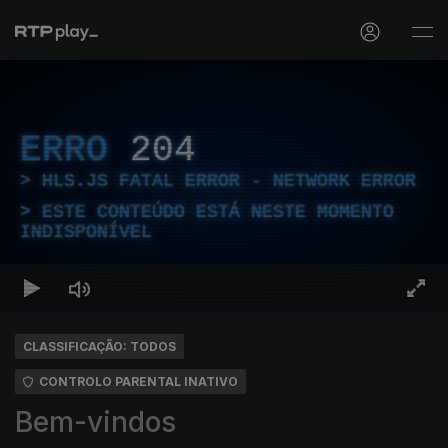
ERRO
204
HLS.JS FATAL ERROR - NETWORK ERROR
ESTE CONTEÚDO ESTÁ NESTE MOMENTO
INDISPONÍVEL
CLASSIFICAÇÃO: TODOS
CONTROLO PARENTAL INATIVO
Bem-vindos