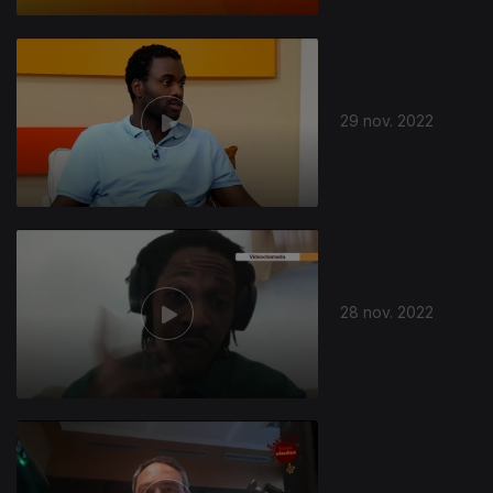
29 nov. 2022
28 nov. 2022
655444