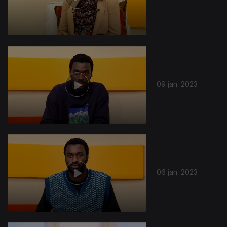
09 jan. 2023
06 jan. 2023