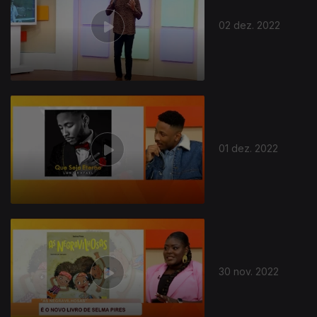
02 dez. 2022
01 dez. 2022
30 nov. 2022