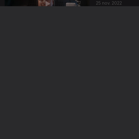
25 nov. 2022
24 nov. 2022
23 nov. 2022