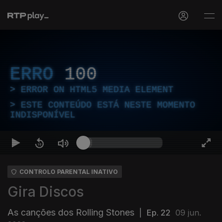
ERRO
100
ERROR ON HTML5 MEDIA ELEMENT
ESTE CONTEÚDO ESTÁ NESTE MOMENTO
INDISPONÍVEL
CONTROLO PARENTAL INATIVO
Gira Discos
As canções dos Rolling Stones
|
Ep. 22
09 jun.