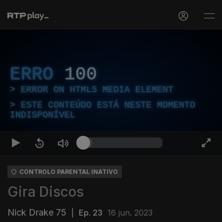
ERRO
100
ERROR ON HTML5 MEDIA ELEMENT
ESTE CONTEÚDO ESTÁ NESTE MOMENTO
INDISPONÍVEL
CONTROLO PARENTAL INATIVO
Gira Discos
Nick Drake 75
|
Ep. 23
16 jun. 2023