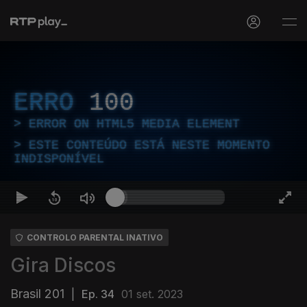
ERRO
100
ERROR ON HTML5 MEDIA ELEMENT
ESTE CONTEÚDO ESTÁ NESTE MOMENTO
INDISPONÍVEL
CONTROLO PARENTAL INATIVO
Gira Discos
Brasil 201
|
Ep. 34
01 set. 2023