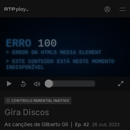
ERRO
100
ERROR ON HTML5 MEDIA ELEMENT
ESTE CONTEÚDO ESTÁ NESTE MOMENTO
INDISPONÍVEL
CONTROLO PARENTAL INATIVO
Gira Discos
As canções de Gilberto Gil
|
Ep. 42
26 out. 2023