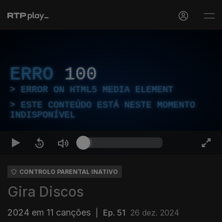
ERRO
100
ERROR ON HTML5 MEDIA ELEMENT
ESTE CONTEÚDO ESTÁ NESTE MOMENTO
INDISPONÍVEL
CONTROLO PARENTAL INATIVO
Gira Discos
2024 em 11 canções
|
Ep. 51
26 dez. 2024