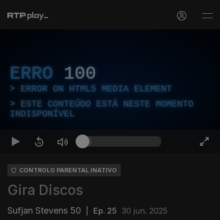
ERRO
100
ERROR ON HTML5 MEDIA ELEMENT
ESTE CONTEÚDO ESTÁ NESTE MOMENTO
INDISPONÍVEL
CONTROLO PARENTAL INATIVO
Gira Discos
Sufjan Stevens 50
|
Ep. 25
30 jun. 2025