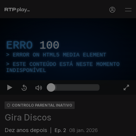
ERRO
100
ERROR ON HTML5 MEDIA ELEMENT
ESTE CONTEÚDO ESTÁ NESTE MOMENTO
INDISPONÍVEL
CONTROLO PARENTAL INATIVO
Gira Discos
Dez anos depois
|
Ep. 2
08 jan. 2026