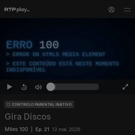
ERRO
100
ERROR ON HTML5 MEDIA ELEMENT
ESTE CONTEÚDO ESTÁ NESTE MOMENTO
INDISPONÍVEL
CONTROLO PARENTAL INATIVO
Gira Discos
Miles 100
|
Ep. 21
13 mai. 2026