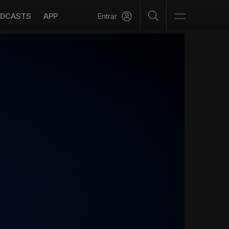
DCASTS
APP
Entrar