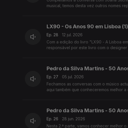
musical, temos desta vez outros nomes rep
LX90 - Os Anos 90 em Lisboa (1)
Ep. 28
12 jul. 2026
Com a edição do livro "LX90 - A Lisboa em
responsável por este livro com o designer
Pedro da Silva Martins - 50 Anos
Ep. 27
05 jul. 2026
Fechamos as conversas com o músico actu
aqui também que conheceremos melhor a es
Pedro da Silva Martins - 50 Anos
Ep. 26
28 jun. 2026
Nesta 2.ª parte, vamos conhecer melhor 