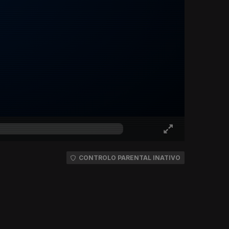
CONTROLO PARENTAL INATIVO