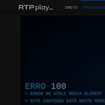
DIRETO
PROGRAMA
ERRO
100
ERROR ON HTML5 MEDIA ELEMENT
ESTE CONTEÚDO ESTÁ NESTE MOME