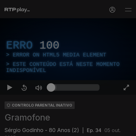
ERRO
100
ERROR ON HTML5 MEDIA ELEMENT
ESTE CONTEÚDO ESTÁ NESTE MOMENTO
INDISPONÍVEL
CONTROLO PARENTAL INATIVO
Gramofone
Sérgio Godinho - 80 Anos (2)
|
Ep. 34
05 out.