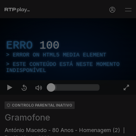
ERRO
100
ERROR ON HTML5 MEDIA ELEMENT
ESTE CONTEÚDO ESTÁ NESTE MOMENTO
INDISPONÍVEL
CONTROLO PARENTAL INATIVO
Gramofone
António Macedo - 80 Anos - Homenagem (2)
|