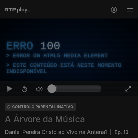
ERRO
100
ERROR ON HTML5 MEDIA ELEMENT
ESTE CONTEÚDO ESTÁ NESTE MOMENTO
INDISPONÍVEL
CONTROLO PARENTAL INATIVO
A Árvore da Música
Daniel Pereira Cristo ao Vivo na Antena1
|
Ep. 13