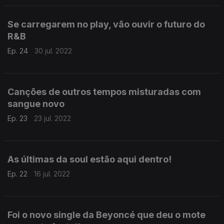
Se carregarem no play, vão ouvir o futuro do
R&B
Ep. 24
30 jul. 2022
Canções de outros tempos misturadas com
sangue novo
Ep. 23
23 jul. 2022
As últimas da soul estão aqui dentro!
Ep. 22
16 jul. 2022
Foi o novo single da Beyoncé que deu o mote