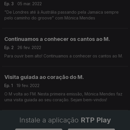
Ep. 3
05 mar. 2022
"De Londres até à Austrália passando pela Jamaica sempre
pelo caminho do groove" com Mónica Mendes
Continuamos a conhecer os cantos ao M.
Ep. 2
26 fev. 2022
Para ouvir bem alto! Continuamos a conhecer os cantos ao M.
Visita guiada ao coração do M.
Ep. 1
19 fev. 2022
O M volta ao FM. Nesta primeira emissão, Mónica Mendes faz
uma visita guiada ao seu coração. Sejam bem-vindos!
Instale a aplicação
RTP Play