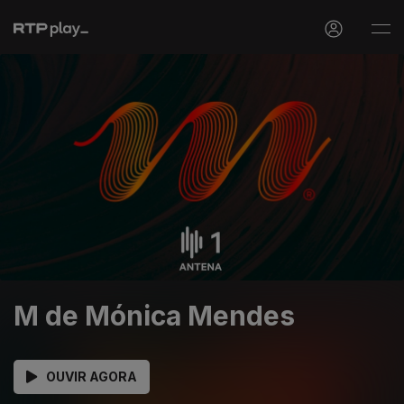
M de Mónica Mendes
OUVIR AGORA