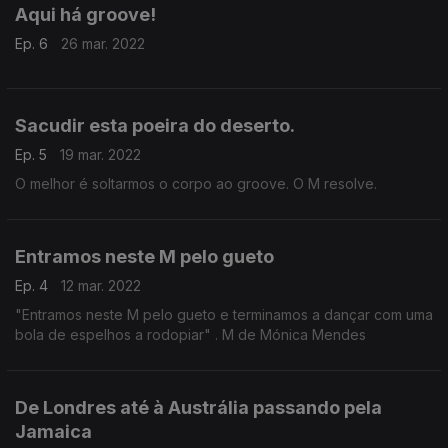
Aqui há groove!
Ep. 6
26 mar. 2022
Sacudir esta poeira do deserto.
Ep. 5
19 mar. 2022
O melhor é soltarmos o corpo ao groove. O M resolve.
Entramos neste M pelo gueto
Ep. 4
12 mar. 2022
"Entramos neste M pelo gueto e terminamos a dançar com uma
bola de espelhos a rodopiar" . M de Mónica Mendes
De Londres até à Austrália passando pela
Jamaica