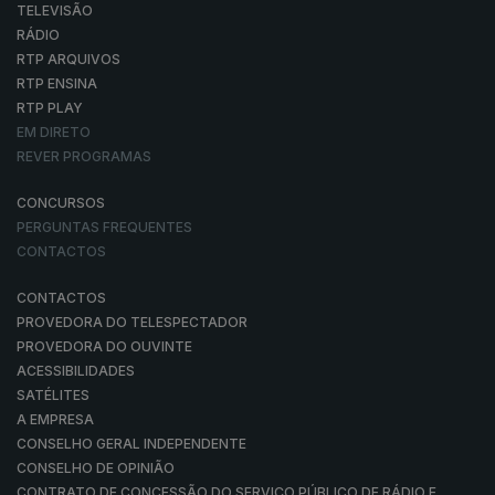
TELEVISÃO
RÁDIO
RTP ARQUIVOS
RTP ENSINA
RTP PLAY
EM DIRETO
REVER PROGRAMAS
CONCURSOS
PERGUNTAS FREQUENTES
CONTACTOS
CONTACTOS
PROVEDORA DO TELESPECTADOR
PROVEDORA DO OUVINTE
ACESSIBILIDADES
SATÉLITES
A EMPRESA
CONSELHO GERAL INDEPENDENTE
CONSELHO DE OPINIÃO
CONTRATO DE CONCESSÃO DO SERVIÇO PÚBLICO DE RÁDIO E