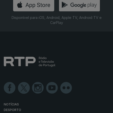
Disponível para iOS, Android, Apple TV, Android TV e
CarPlay
NOTÍCIAS
DESPORTO