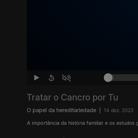
Tratar o Cancro por Tu
O papel da hereditariedade
|
14 dez. 2023
A importância da história familiar e os estudos 