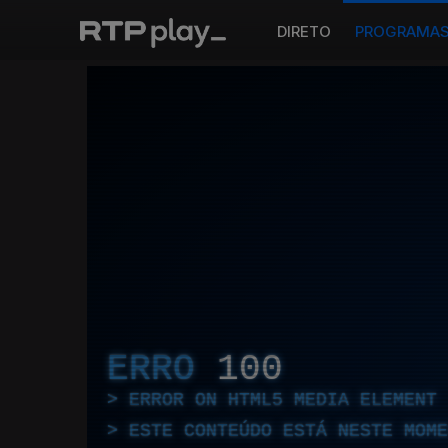
DIRETO
PROGRAMA
ERRO
100
ERROR ON HTML5 MEDIA ELEMENT
ESTE CONTEÚDO ESTÁ NESTE MOME