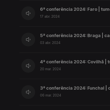
6ª conferência 2024: Faro | tum
17 abr. 2024
5ª conferência 2024: Braga | c
03 abr. 2024
4ª conferência 2024: Covilhã |
20 mar. 2024
3ª conferência 2024: Funchal | 
06 mar. 2024