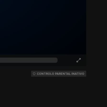
CONTROLO PARENTAL INATIVO