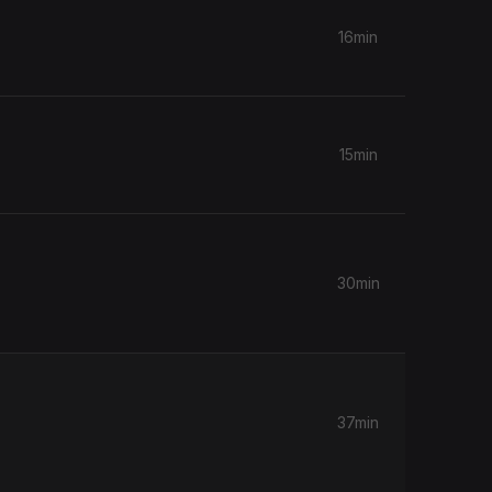
16min
15min
30min
37min