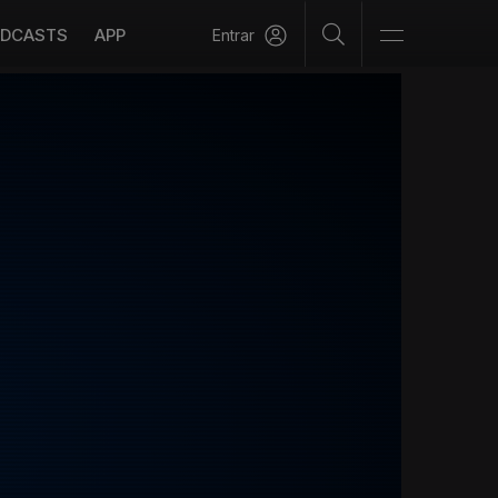
DCASTS
APP
Entrar