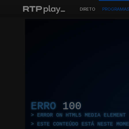
DIRETO
PROGRAMA
ERRO
100
ERROR ON HTML5 MEDIA ELEMENT
ESTE CONTEÚDO ESTÁ NESTE MOME