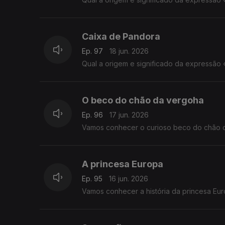
Caixa de Pandora
Ep. 97
18 jun. 2026
Qual a origem e significado da expressão
O beco do chão da vergoha
Ep. 96
17 jun. 2026
Vamos conhecer o curioso beco do chão d
A princesa Europa
Ep. 95
16 jun. 2026
Vamos conhecer a história da princesa Eu