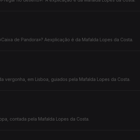
 «Caixa de Pandora»? Aexplicação é da Mafalda Lopes da Costa.
a vergonha, em Lisboa, guiados pela Mafalda Lopes da Costa.
ropa, contada pela Mafalda Lopes da Costa.