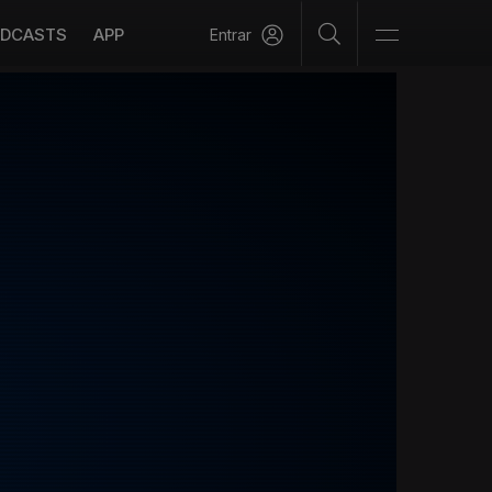
DCASTS
APP
Entrar