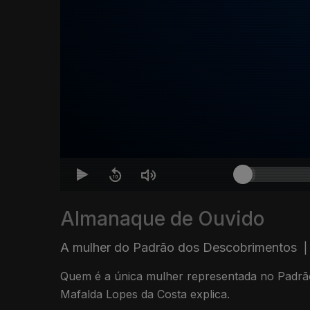
Almanaque de Ouvido
A mulher do Padrão dos Descobrimentos
|
Quem é a única mulher representada no Padr
Mafalda Lopes da Costa explica.