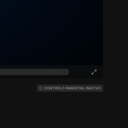
CONTROLO PARENTAL INATIVO