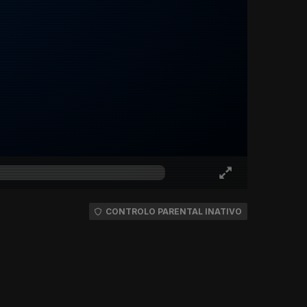
CONTROLO PARENTAL INATIVO