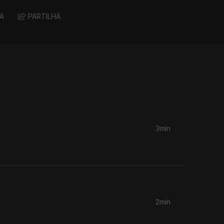
A
PARTILHA
3min
2min