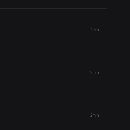
2min
2min
2min