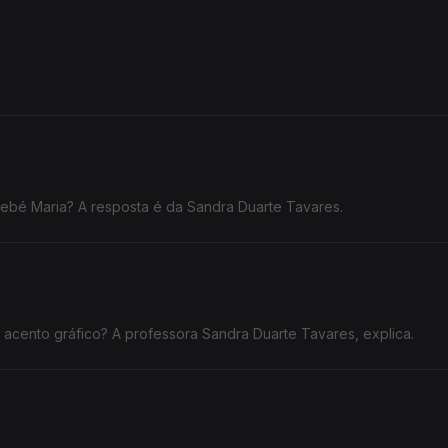
ebé Maria? A resposta é da Sandra Duarte Tavares.
 acento gráfico? A professora Sandra Duarte Tavares, explica.