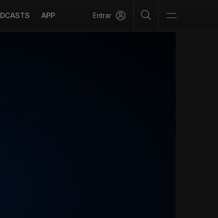
DCASTS
APP
Entrar