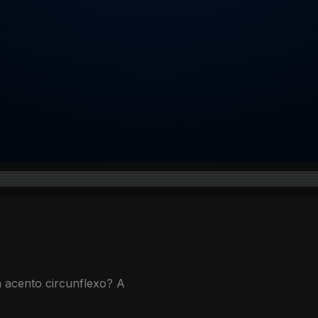
 acento circunflexo? A