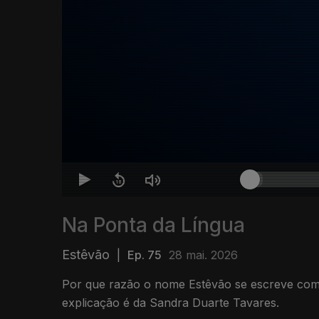
Na Ponta da Língua
Estêvão
|
Ep. 75
28 mai. 2026
Por que razão o nome Estêvão se escreve com
explicação é da Sandra Duarte Tavares.