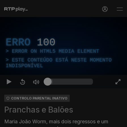
ERRO
100
ERROR ON HTML5 MEDIA ELEMENT
ESTE CONTEÚDO ESTÁ NESTE MOMENTO
INDISPONÍVEL
CONTROLO PARENTAL INATIVO
Pranchas e Balões
Maria João Worm, mais dois regressos e um