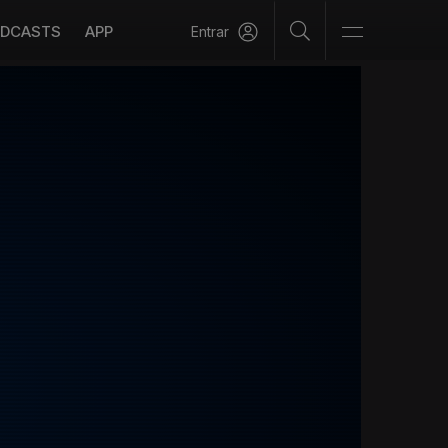
DCASTS
APP
Entrar