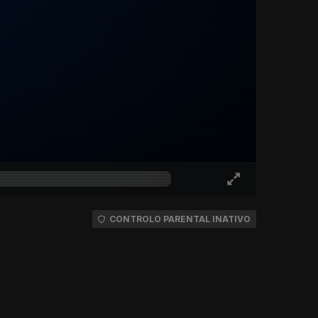
CONTROLO PARENTAL INATIVO