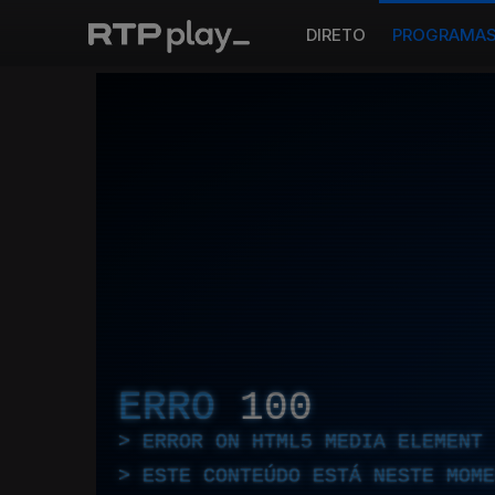
DIRETO
PROGRAMA
ERRO
100
ERROR ON HTML5 MEDIA ELEMENT
ESTE CONTEÚDO ESTÁ NESTE MOME