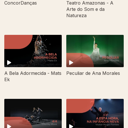
ConcorDanças
Teatro Amazonas - A
Arte do Som e da
Natureza
A Bela Adormecida - Mats
Peculiar de Ana Morales
Ek