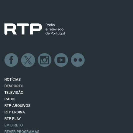
NOTÍCIAS
DESPORTO
TELEVISÃO
RÁDIO
RTP ARQUIVOS
RTP ENSINA
RTP PLAY
EM DIRETO
REVER PROGRAMAS