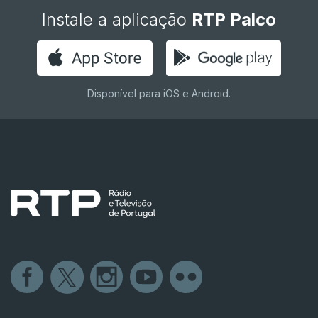
Instale a aplicação
RTP Palco
Disponível para iOS e Android.