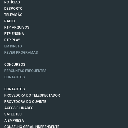
NOTÍCIAS
DESPORTO
TELEVISÃO
RÁDIO
RTP ARQUIVOS
RTP ENSINA
RTP PLAY
EM DIRETO
REVER PROGRAMAS
CONCURSOS
PERGUNTAS FREQUENTES
CONTACTOS
CONTACTOS
PROVEDORA DO TELESPECTADOR
PROVEDORA DO OUVINTE
ACESSIBILIDADES
SATÉLITES
A EMPRESA
CONSELHO GERAL INDEPENDENTE