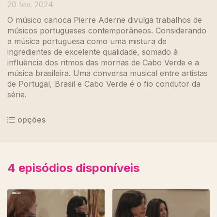
20 fev. 2024
O músico carioca Pierre Aderne divulga trabalhos de
músicos portugueses contemporâneos. Considerando
a música portuguesa como uma mistura de
ingredientes de excelente qualidade, somado à
influência dos ritmos das mornas de Cabo Verde e a
música brasileira. Uma conversa musical entre artistas
de Portugal, Brasil e Cabo Verde é o fio condutor da
série.
opções
4
episódios disponíveis