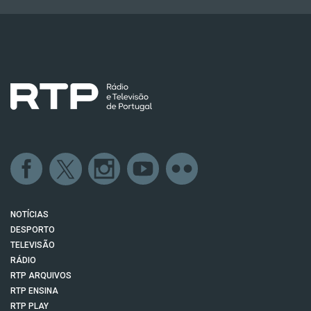
NOTÍCIAS
DESPORTO
TELEVISÃO
RÁDIO
RTP ARQUIVOS
RTP ENSINA
RTP PLAY