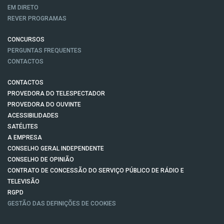
EM DIRETO
REVER PROGRAMAS
CONCURSOS
PERGUNTAS FREQUENTES
CONTACTOS
CONTACTOS
PROVEDORA DO TELESPECTADOR
PROVEDORA DO OUVINTE
ACESSIBILIDADES
SATÉLITES
A EMPRESA
CONSELHO GERAL INDEPENDENTE
CONSELHO DE OPINIÃO
CONTRATO DE CONCESSÃO DO SERVIÇO PÚBLICO DE RÁDIO E
TELEVISÃO
RGPD
GESTÃO DAS DEFINIÇÕES DE COOKIES