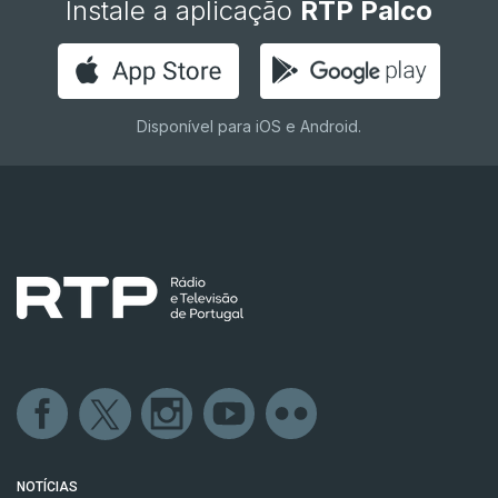
Instale a aplicação
RTP Palco
Disponível para iOS e Android.
NOTÍCIAS