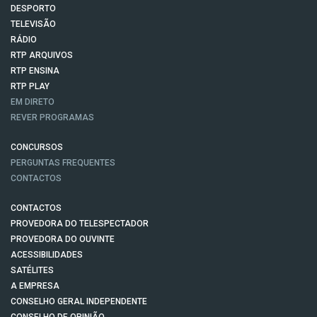
DESPORTO
TELEVISÃO
RÁDIO
RTP ARQUIVOS
RTP ENSINA
RTP PLAY
EM DIRETO
REVER PROGRAMAS
CONCURSOS
PERGUNTAS FREQUENTES
CONTACTOS
CONTACTOS
PROVEDORA DO TELESPECTADOR
PROVEDORA DO OUVINTE
ACESSIBILIDADES
SATÉLITES
A EMPRESA
CONSELHO GERAL INDEPENDENTE
CONSELHO DE OPINIÃO