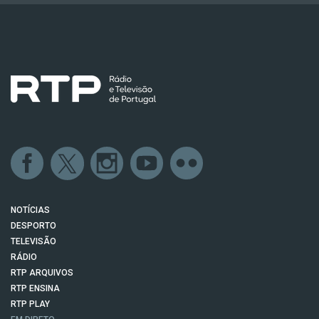
NOTÍCIAS
DESPORTO
TELEVISÃO
RÁDIO
RTP ARQUIVOS
RTP ENSINA
RTP PLAY