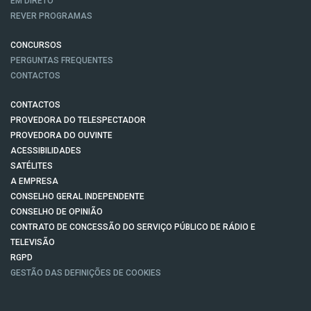
EM DIRETO
REVER PROGRAMAS
CONCURSOS
PERGUNTAS FREQUENTES
CONTACTOS
CONTACTOS
PROVEDORA DO TELESPECTADOR
PROVEDORA DO OUVINTE
ACESSIBILIDADES
SATÉLITES
A EMPRESA
CONSELHO GERAL INDEPENDENTE
CONSELHO DE OPINIÃO
CONTRATO DE CONCESSÃO DO SERVIÇO PÚBLICO DE RÁDIO E
TELEVISÃO
RGPD
GESTÃO DAS DEFINIÇÕES DE COOKIES