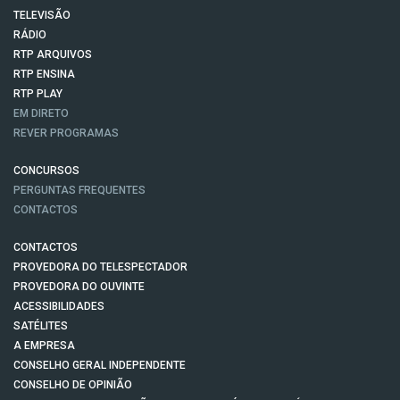
TELEVISÃO
RÁDIO
RTP ARQUIVOS
RTP ENSINA
RTP PLAY
EM DIRETO
REVER PROGRAMAS
CONCURSOS
PERGUNTAS FREQUENTES
CONTACTOS
CONTACTOS
PROVEDORA DO TELESPECTADOR
PROVEDORA DO OUVINTE
ACESSIBILIDADES
SATÉLITES
A EMPRESA
CONSELHO GERAL INDEPENDENTE
CONSELHO DE OPINIÃO