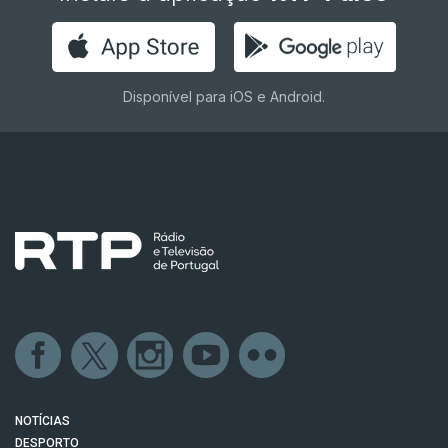
Disponível para iOS e Android.
NOTÍCIAS
DESPORTO