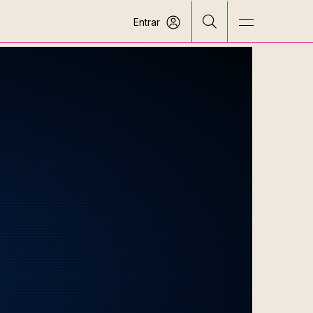
Entrar