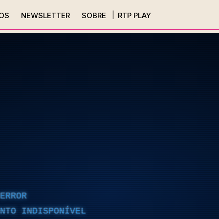
OS
NEWSLETTER
SOBRE
RTP PLAY
ERROR
NTO INDISPONÍVEL