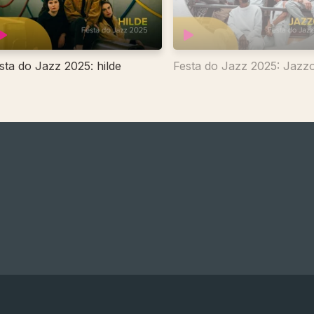
sta do Jazz 2025: hilde
Festa do Jazz 2025: Jazz