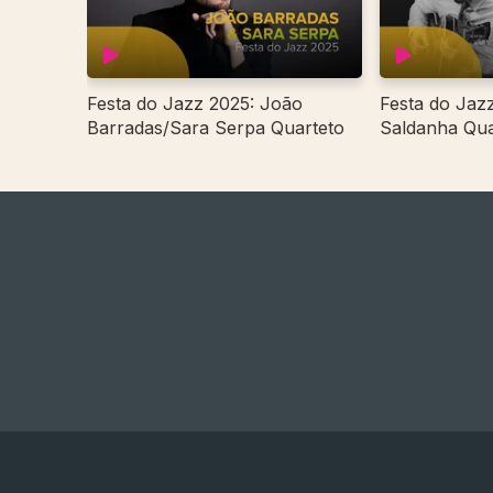
Festa do Jazz 2025: João
Festa do Jaz
Barradas/Sara Serpa Quarteto
Saldanha Qua