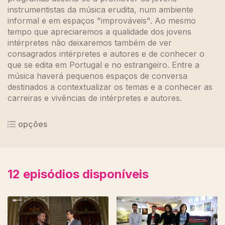
instrumentistas da música erudita, num ambiente
informal e em espaços "improváveis". Ao mesmo
tempo que apreciaremos a qualidade dos jovens
intérpretes não deixaremos também de ver
consagrados intérpretes e autores e de conhecer o
que se edita em Portugal e no estrangeiro. Entre a
música haverá pequenos espaços de conversa
destinados a contextualizar os temas e a conhecer as
carreiras e vivências de intérpretes e autores.
opções
12
episódios disponíveis