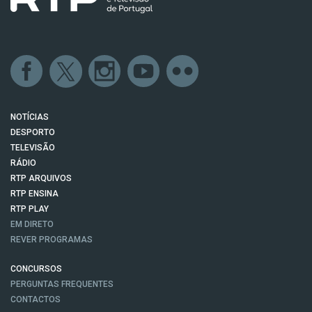
NOTÍCIAS
DESPORTO
TELEVISÃO
RÁDIO
RTP ARQUIVOS
RTP ENSINA
RTP PLAY
EM DIRETO
REVER PROGRAMAS
CONCURSOS
PERGUNTAS FREQUENTES
CONTACTOS