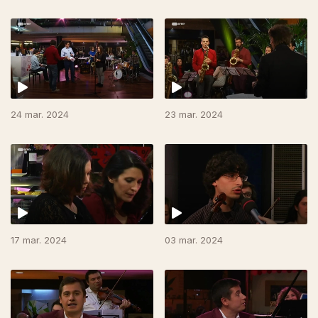
24 mar. 2024
23 mar. 2024
17 mar. 2024
03 mar. 2024
750546