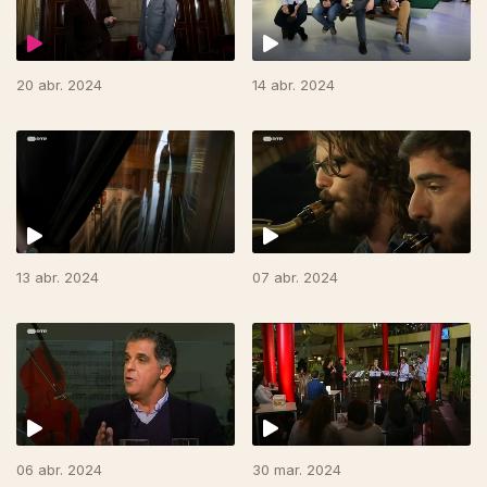
20 abr. 2024
14 abr. 2024
13 abr. 2024
07 abr. 2024
06 abr. 2024
30 mar. 2024