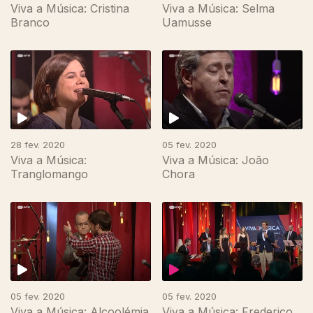
Viva a Música: Cristina
Viva a Música: Selma
Branco
Uamusse
28 fev. 2020
05 fev. 2020
Viva a Música:
Viva a Música: João
Tranglomango
Chora
05 fev. 2020
05 fev. 2020
Viva a Música: Alcoolémia
Viva a Música: Frederico