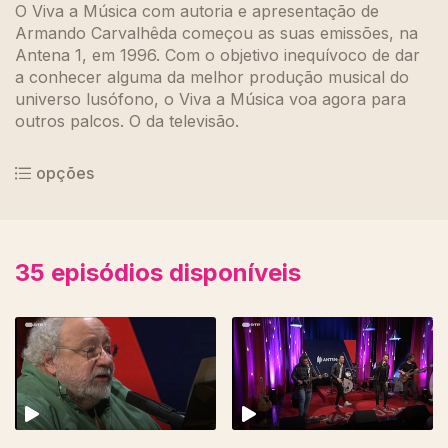
O Viva a Música com autoria e apresentação de
Armando Carvalhêda começou as suas emissões, na
Antena 1, em 1996. Com o objetivo inequívoco de dar
a conhecer alguma da melhor produção musical do
universo lusófono, o Viva a Música voa agora para
outros palcos. O da televisão.
opções
35
episódios disponíveis