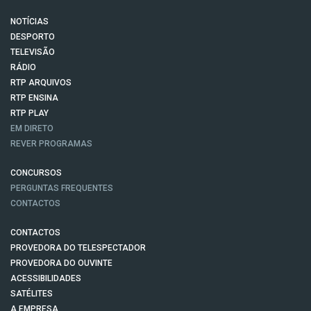
NOTÍCIAS
DESPORTO
TELEVISÃO
RÁDIO
RTP ARQUIVOS
RTP ENSINA
RTP PLAY
EM DIRETO
REVER PROGRAMAS
CONCURSOS
PERGUNTAS FREQUENTES
CONTACTOS
CONTACTOS
PROVEDORA DO TELESPECTADOR
PROVEDORA DO OUVINTE
ACESSIBILIDADES
SATÉLITES
A EMPRESA