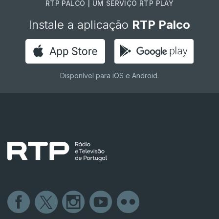
RTP PALCO | UM SERVIÇO RTP PLAY
Instale a aplicação
RTP Palco
Disponível para iOS e Android.