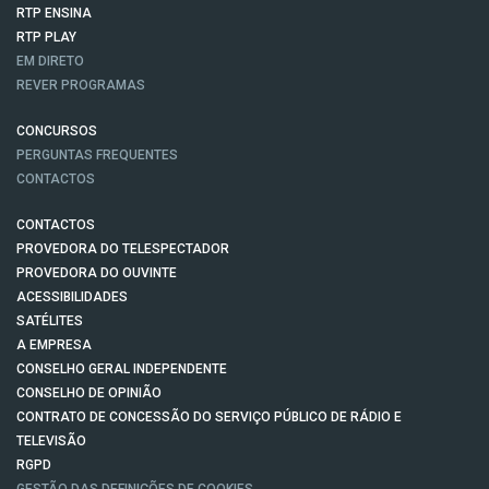
RTP ENSINA
RTP PLAY
EM DIRETO
REVER PROGRAMAS
CONCURSOS
PERGUNTAS FREQUENTES
CONTACTOS
CONTACTOS
PROVEDORA DO TELESPECTADOR
PROVEDORA DO OUVINTE
ACESSIBILIDADES
SATÉLITES
A EMPRESA
CONSELHO GERAL INDEPENDENTE
CONSELHO DE OPINIÃO
CONTRATO DE CONCESSÃO DO SERVIÇO PÚBLICO DE RÁDIO E
TELEVISÃO
RGPD