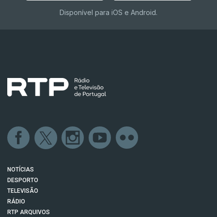
Disponível para iOS e Android.
NOTÍCIAS
DESPORTO
TELEVISÃO
RÁDIO
RTP ARQUIVOS