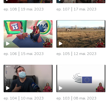
|
|
ep. 108
19 mai. 2023
ep. 107
17 mai. 2023
|
|
ep. 106
15 mai. 2023
ep. 105
12 mai. 2023
690123
|
|
ep. 104
10 mai. 2023
ep. 103
08 mai. 2023