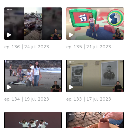
|
|
ep. 136
24 jul. 2023
ep. 135
21 jul. 2023
|
|
ep. 134
19 jul. 2023
ep. 133
17 jul. 2023