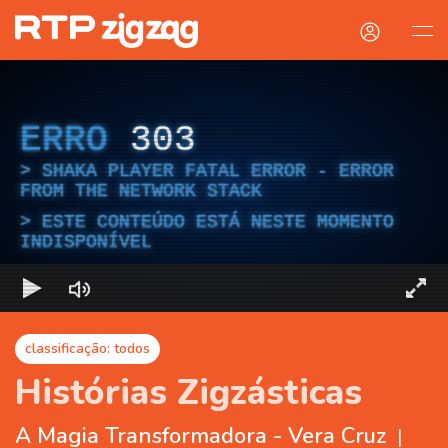
ERRO
303
SHAKA PLAYER FATAL ERROR - ERROR
FROM THE NETWORK STACK
ESTE CONTEÚDO ESTÁ NESTE MOMENTO
INDISPONÍVEL
classificação: todos
Histórias Zigzásticas
A Magia Transformadora - Vera Cruz
|