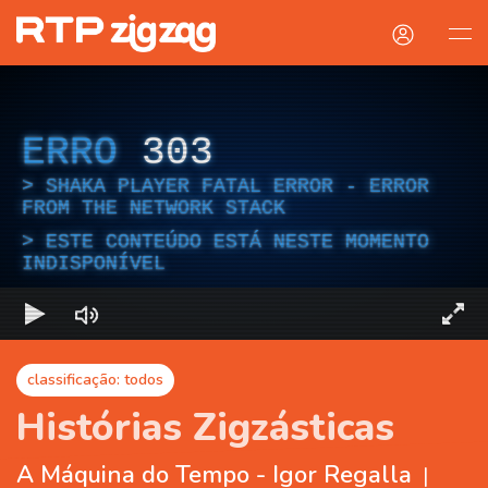
ERRO
303
SHAKA PLAYER FATAL ERROR - ERROR
FROM THE NETWORK STACK
ESTE CONTEÚDO ESTÁ NESTE MOMENTO
INDISPONÍVEL
classificação: todos
Histórias Zigzásticas
A Máquina do Tempo - Igor Regalla
|