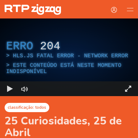
ERRO
204
HLS.JS FATAL ERROR - NETWORK ERROR
ESTE CONTEÚDO ESTÁ NESTE MOMENTO
INDISPONÍVEL
classificação: todos
25 Curiosidades, 25 de
Abril