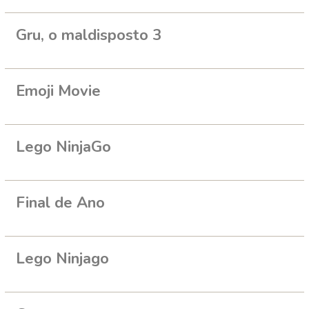
Gru, o maldisposto 3
Emoji Movie
Lego NinjaGo
Final de Ano
Lego Ninjago