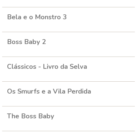
Bela e o Monstro 3
Boss Baby 2
Clássicos - Livro da Selva
Os Smurfs e a Vila Perdida
The Boss Baby