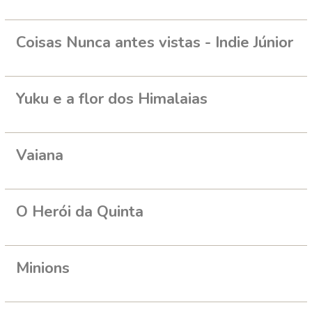
Coisas Nunca antes vistas - Indie Júnior
Yuku e a flor dos Himalaias
Vaiana
O Herói da Quinta
Minions