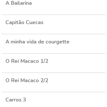
A Bailarina
Capitão Cuecas
A minha vida de courgette
O Rei Macaco 1/2
O Rei Macaco 2/2
Carros 3