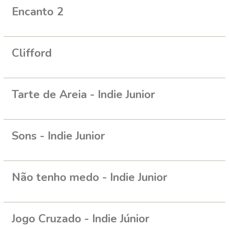
Encanto 2
Clifford
Tarte de Areia - Indie Junior
Sons - Indie Junior
Não tenho medo - Indie Junior
Jogo Cruzado - Indie Júnior