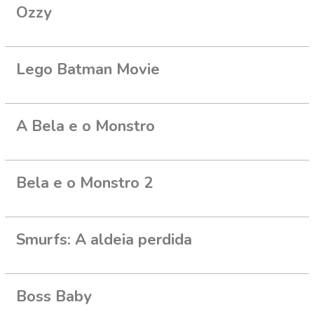
Ozzy
Lego Batman Movie
A Bela e o Monstro
Bela e o Monstro 2
Smurfs: A aldeia perdida
Boss Baby