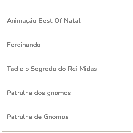
Animação Best Of Natal
Ferdinando
Tad e o Segredo do Rei Midas
Patrulha dos gnomos
Patrulha de Gnomos