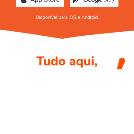
Disponível para iOS e Android.