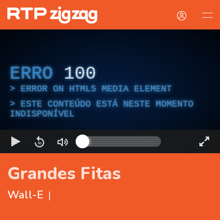
ERRO
100
ERROR ON HTML5 MEDIA ELEMENT
ESTE CONTEÚDO ESTÁ NESTE MOMENTO
INDISPONÍVEL
Grandes Fitas
Wall-E
|