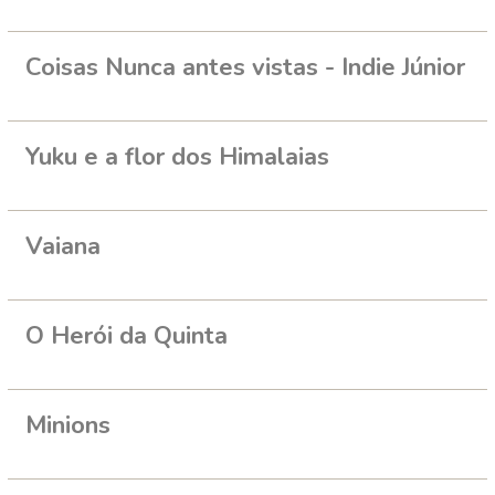
Coisas Nunca antes vistas - Indie Júnior
Yuku e a flor dos Himalaias
Vaiana
O Herói da Quinta
Minions