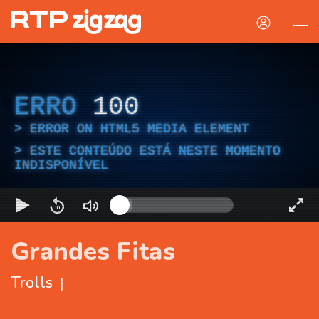
ERRO
100
ERROR ON HTML5 MEDIA ELEMENT
ESTE CONTEÚDO ESTÁ NESTE MOMENTO
INDISPONÍVEL
Grandes Fitas
Trolls
|