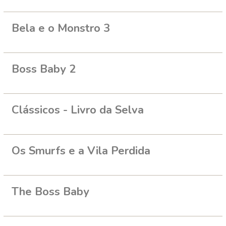
Bela e o Monstro 3
Boss Baby 2
Clássicos - Livro da Selva
Os Smurfs e a Vila Perdida
The Boss Baby