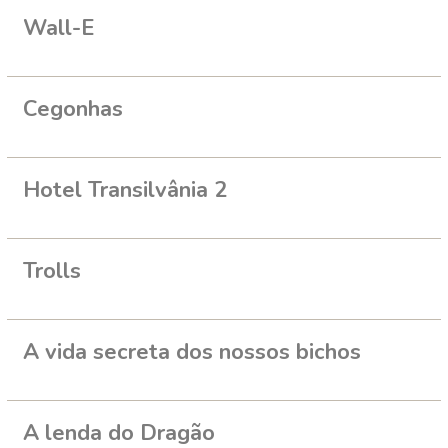
Wall-E
Cegonhas
Hotel Transilvânia 2
Trolls
A vida secreta dos nossos bichos
A lenda do Dragão