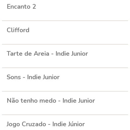
Encanto 2
Clifford
Tarte de Areia - Indie Junior
Sons - Indie Junior
Não tenho medo - Indie Junior
Jogo Cruzado - Indie Júnior