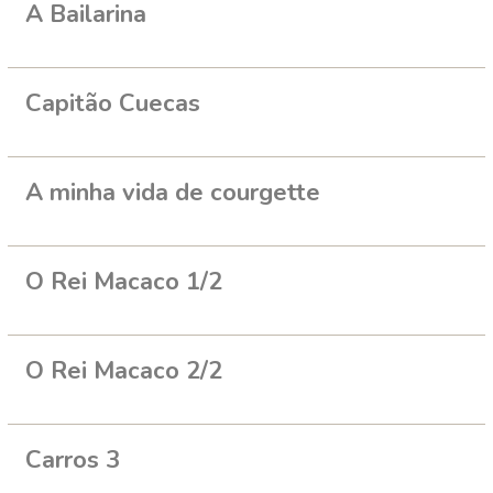
A Bailarina
Capitão Cuecas
A minha vida de courgette
O Rei Macaco 1/2
O Rei Macaco 2/2
Carros 3