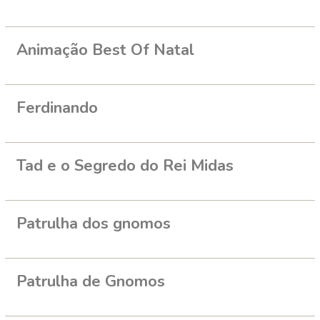
Animação Best Of Natal
Ferdinando
Tad e o Segredo do Rei Midas
Patrulha dos gnomos
Patrulha de Gnomos