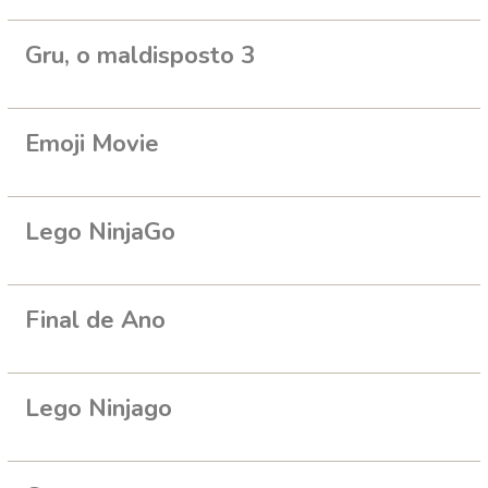
Gru, o maldisposto 3
Emoji Movie
Lego NinjaGo
Final de Ano
Lego Ninjago