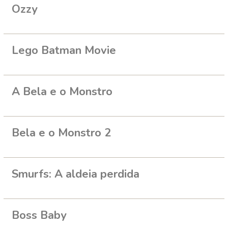
Ozzy
Lego Batman Movie
A Bela e o Monstro
Bela e o Monstro 2
Smurfs: A aldeia perdida
Boss Baby