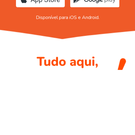
Disponível para iOS e Android.