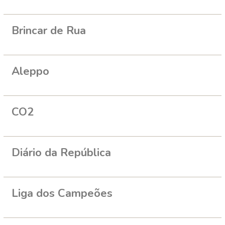
Brincar de Rua
Aleppo
CO2
Diário da República
Liga dos Campeões