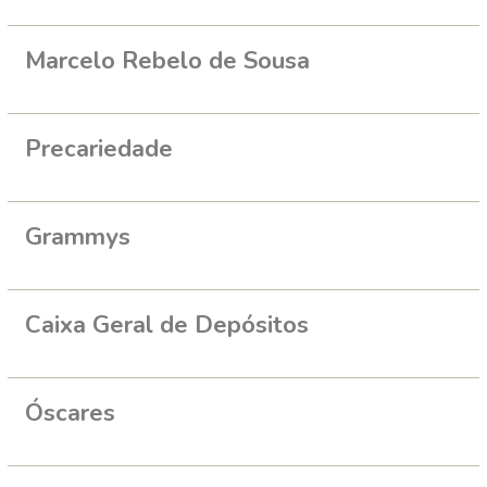
Marcelo Rebelo de Sousa
Precariedade
Grammys
Caixa Geral de Depósitos
Óscares