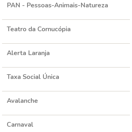
PAN - Pessoas-Animais-Natureza
Teatro da Cornucópia
Alerta Laranja
Taxa Social Única
Avalanche
Carnaval