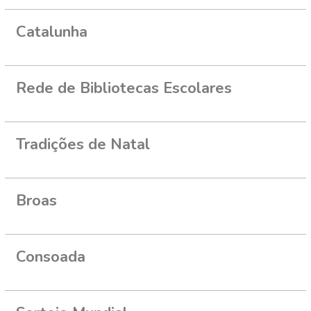
Catalunha
Rede de Bibliotecas Escolares
Tradições de Natal
Broas
Consoada