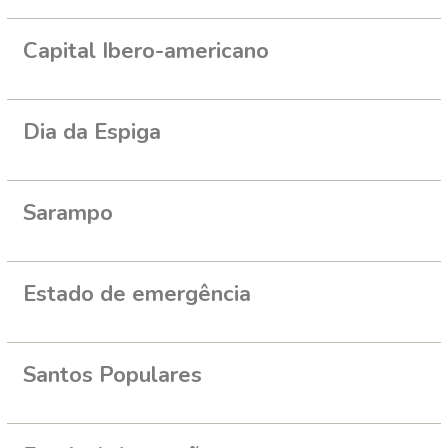
Capital Ibero-americano
Dia da Espiga
Sarampo
Estado de emergência
Santos Populares