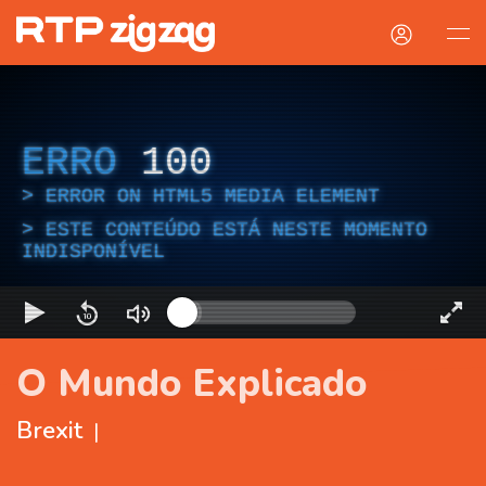
ERRO
100
ERROR ON HTML5 MEDIA ELEMENT
ESTE CONTEÚDO ESTÁ NESTE MOMENTO
INDISPONÍVEL
O Mundo Explicado
Brexit
|