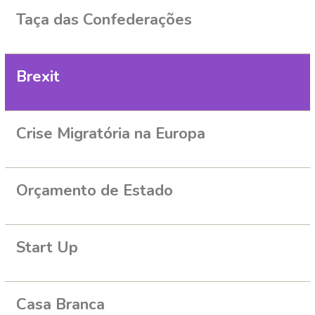
Taça das Confederações
Brexit
Crise Migratória na Europa
Orçamento de Estado
Start Up
Casa Branca