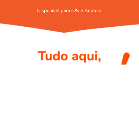
Disponível para iOS e Android.