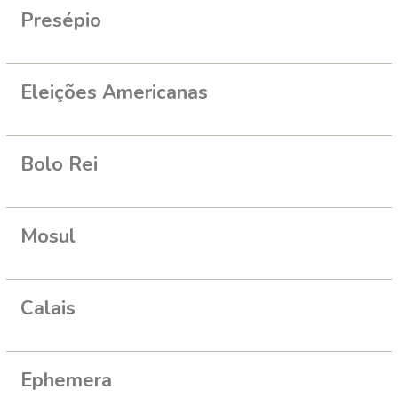
Presépio
Eleições Americanas
Bolo Rei
Mosul
Calais
Ephemera