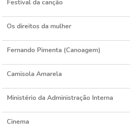
Festival da canção
Os direitos da mulher
Fernando Pimenta (Canoagem)
Camisola Amarela
Ministério da Administração Interna
Cinema