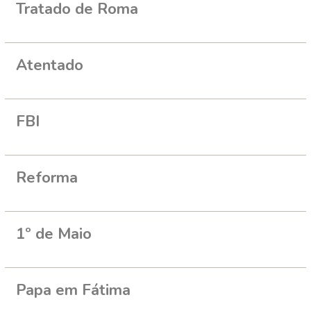
Tratado de Roma
Atentado
FBI
Reforma
1º de Maio
Papa em Fátima