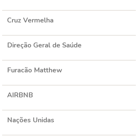
Cruz Vermelha
Direção Geral de Saúde
Furacão Matthew
AIRBNB
Nações Unidas